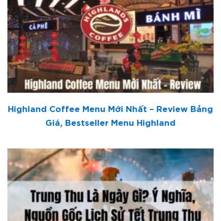
Highland Coffee Menu Mới Nhất – Review Bảng
Giá, Bestseller Menu Highland