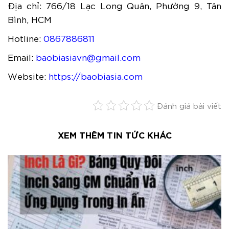
Địa chỉ: 766/18 Lạc Long Quân, Phường 9, Tân
Bình, HCM
Hotline:
0867886811
Email:
baobiasiavn@gmail.com
Website:
https://baobiasia.com
Đánh giá bài viết
XEM THÊM TIN TỨC KHÁC