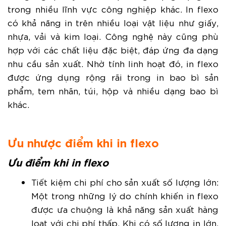
trong nhiều lĩnh vực công nghiệp khác. In flexo
có khả năng in trên nhiều loại vật liệu như giấy,
nhựa, vải và kim loại. Công nghệ này cũng phù
hợp với các chất liệu đặc biệt, đáp ứng đa dạng
nhu cầu sản xuất. Nhờ tính linh hoạt đó, in flexo
được ứng dụng rộng rãi trong in bao bì sản
phẩm, tem nhãn, túi, hộp và nhiều dạng bao bì
khác.
Ưu nhược điểm khi in flexo
Ưu điểm khi in flexo
Tiết kiệm chi phí cho sản xuất số lượng lớn:
Một trong những lý do chính khiến in flexo
được ưa chuộng là khả năng sản xuất hàng
loạt với chi phí thấp. Khi có số lượng in lớn,