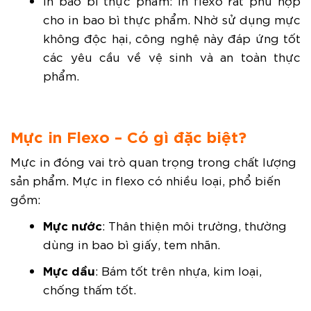
cho in bao bì thực phẩm. Nhờ sử dụng mực
không độc hại, công nghệ này đáp ứng tốt
các yêu cầu về vệ sinh và an toàn thực
phẩm.
Mực in Flexo – Có gì đặc biệt?
Mực in đóng vai trò quan trọng trong chất lượng
sản phẩm. Mực in flexo có nhiều loại, phổ biến
gồm:
Mực nước
: Thân thiện môi trường, thường
dùng in bao bì giấy, tem nhãn.
Mực dầu
: Bám tốt trên nhựa, kim loại,
chống thấm tốt.