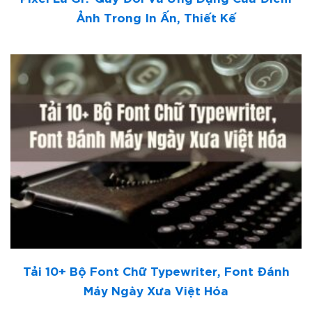
Ảnh Trong In Ấn, Thiết Kế
Tải 10+ Bộ Font Chữ Typewriter, Font Đánh
Máy Ngày Xưa Việt Hóa