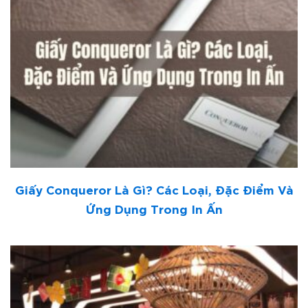
Giấy Conqueror Là Gì? Các Loại, Đặc Điểm Và
Ứng Dụng Trong In Ấn