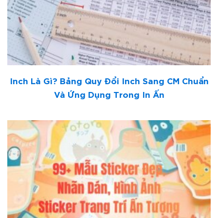
Inch Là Gì? Bảng Quy Đổi Inch Sang CM Chuẩn
Và Ứng Dụng Trong In Ấn