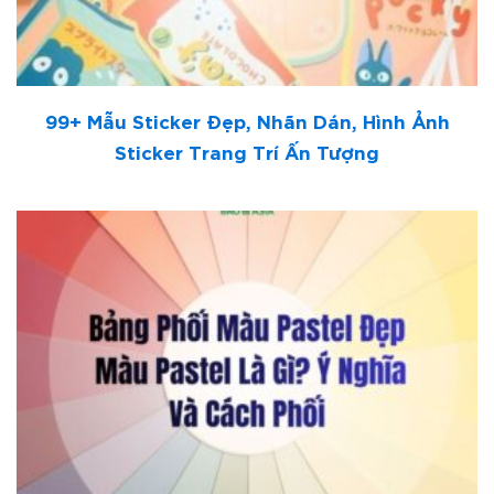
99+ Mẫu Sticker Đẹp, Nhãn Dán, Hình Ảnh
Sticker Trang Trí Ấn Tượng