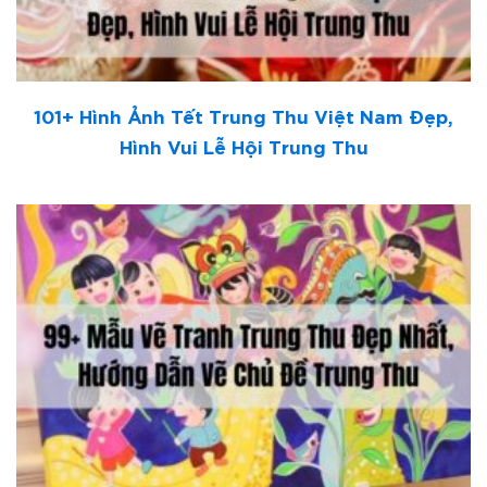
101+ Hình Ảnh Tết Trung Thu Việt Nam Đẹp,
Hình Vui Lễ Hội Trung Thu