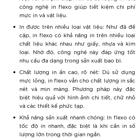
công nghệ in flexo giúp tiết kiệm chi phí
mực in và vật liệu.
In được trên nhiều loại vật liệu: Như đã đề
cập, in flexo có khả năng in trên nhiều loại
chất liệu khác nhau như giấy, nhựa và kim
loại. Nhờ đó, công nghệ này đáp ứng tốt
nhu cầu đa dạng trong sản xuất bao bì.
Chất lượng in ấn cao, rõ nét: Dù sử dụng
mực lỏng, in flexo vẫn cho chất lượng in sắc
nét và mịn màng. Phương pháp này đặc
biệt hiệu quả với hình ảnh chi tiết, chữ nhỏ
và các thiết kế phức tạp.
Khả năng sản xuất nhanh chóng: In flexo có
tốc độ in nhanh, đặc biệt là khi cần in số
lượng lớn trong thời gian ngắn.