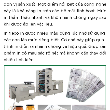
đơn vị sản xuất. Một điểm nổi bật của công nghệ
này là khả năng in trên các bề mặt linh hoạt. Mực
in thẩm thấu nhanh và khô nhanh chóng ngay sau
khi được áp lên vật liệu.
In flexo in được nhiều màu cùng lúc nhờ sử dụng
các con lăn mực riêng biệt. Cơ chế này giúp quá
trình in diễn ra nhanh chóng và hiệu quả. Giúp sản
phẩm in có màu sắc rõ nét mà không cần thay đổi
nhiều linh kiện.