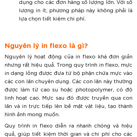
dụng cho các đơn hàng số lượng lớn. Với số
lượng in ít, phương pháp này không phải là
lựa chọn tiết kiệm chi phí.
Nguyên lý in flexo là gì?
Nguyên lý hoạt động của in flexo khá đơn giản
nhưng rất hiệu quả. Trong quy trình in flexo, mực
in dạng lỏng được đưa từ bộ phận chứa mực vào
các con lăn chuyên dụng. Các con lăn này thường
được làm từ cao su hoặc photopolymer, có độ
linh hoạt cao. Mực sau đó được truyền qua con
lăn và in trực tiếp lên bề mặt vật liệu, tạo thành
hình ảnh mong muốn.
Quy trình in flexo diễn ra nhanh chóng và hiệu
quả, giúp tiết kiệm thời gian và chi phí cho các