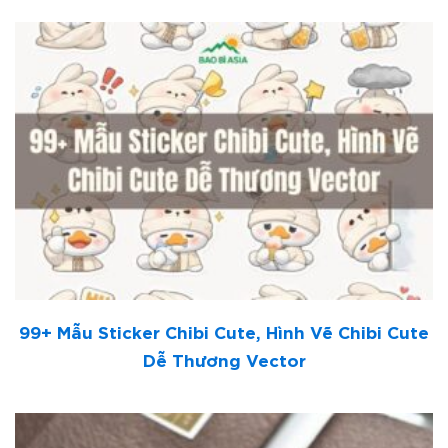
99+ Mẫu Sticker Chibi Cute, Hình Vẽ Chibi Cute
Dễ Thương Vector