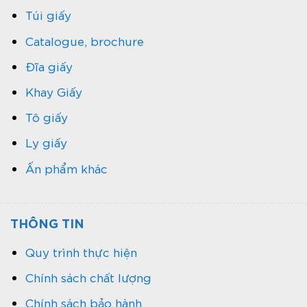
Túi giấy
Catalogue, brochure
Đĩa giấy
Khay Giấy
Tô giấy
Ly giấy
Ấn phẩm khác
THÔNG TIN
Quy trình thực hiện
Chính sách chất lượng
Chính sách bảo hành