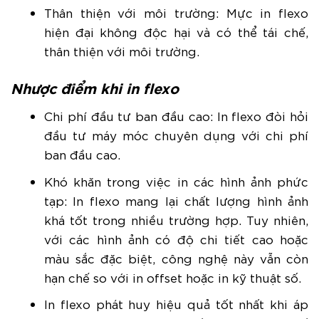
Thân thiện với môi trường: Mực in flexo
hiện đại không độc hại và có thể tái chế,
thân thiện với môi trường.
Nhược điểm khi in flexo
Chi phí đầu tư ban đầu cao: In flexo đòi hỏi
đầu tư máy móc chuyên dụng với chi phí
ban đầu cao.
Khó khăn trong việc in các hình ảnh phức
tạp: In flexo mang lại chất lượng hình ảnh
khá tốt trong nhiều trường hợp. Tuy nhiên,
với các hình ảnh có độ chi tiết cao hoặc
màu sắc đặc biệt, công nghệ này vẫn còn
hạn chế so với in offset hoặc in kỹ thuật số.
In flexo phát huy hiệu quả tốt nhất khi áp