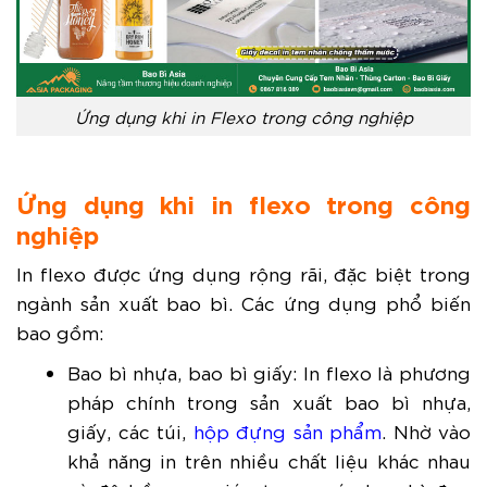
Ứng dụng khi in Flexo trong công nghiệp
Ứng dụng khi in flexo trong công
nghiệp
In flexo được ứng dụng rộng rãi, đặc biệt trong
ngành sản xuất bao bì. Các ứng dụng phổ biến
bao gồm:
Bao bì nhựa, bao bì giấy: In flexo là phương
pháp chính trong sản xuất bao bì nhựa,
giấy, các túi,
hộp đựng sản phẩm
. Nhờ vào
khả năng in trên nhiều chất liệu khác nhau