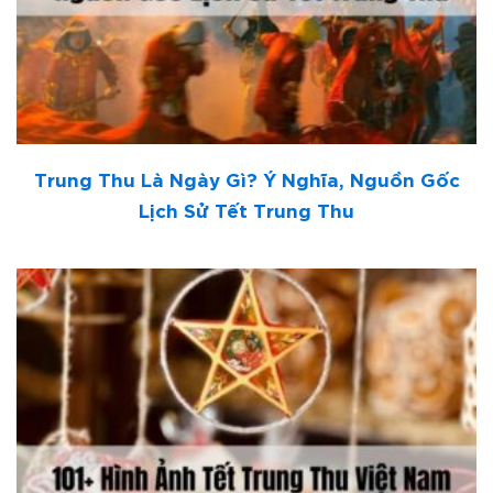
Trung Thu Là Ngày Gì? Ý Nghĩa, Nguồn Gốc
Lịch Sử Tết Trung Thu