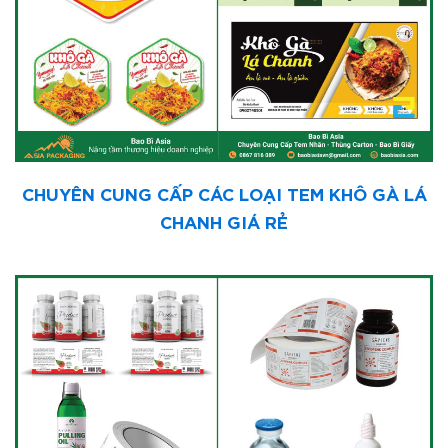
CHUYÊN CUNG CẤP CÁC LOẠI TEM KHÔ GÀ LÁ
CHANH GIÁ RẺ