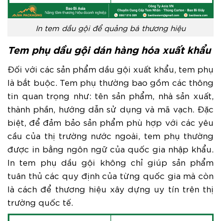
In tem dầu gội để quảng bá thương hiệu
Tem phụ dầu gội dán hàng hóa xuất khẩu
Đối với các sản phẩm dầu gội xuất khẩu, tem phụ
là bắt buộc. Tem phụ thường bao gồm các thông
tin quan trọng như: tên sản phẩm, nhà sản xuất,
thành phần, hướng dẫn sử dụng và mã vạch. Đặc
biệt, để đảm bảo sản phẩm phù hợp với các yêu
cầu của thị trường nước ngoài, tem phụ thường
được in bằng ngôn ngữ của quốc gia nhập khẩu.
In tem phụ dầu gội không chỉ giúp sản phẩm
tuân thủ các quy định của từng quốc gia mà còn
là cách để thương hiệu xây dựng uy tín trên thị
trường quốc tế.