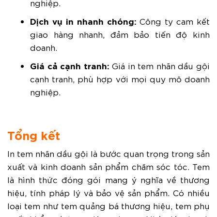
nghiệp.
Dịch vụ in nhanh chóng:
Công ty cam kết
giao hàng nhanh, đảm bảo tiến độ kinh
doanh.
Giá cả cạnh tranh:
Giá in tem nhãn dầu gội
cạnh tranh, phù hợp với mọi quy mô doanh
nghiệp.
Tổng kết
In tem nhãn dầu gội là bước quan trọng trong sản
xuất và kinh doanh sản phẩm chăm sóc tóc. Tem
là hình thức đóng gói mang ý nghĩa về thương
hiệu, tính pháp lý và bảo vệ sản phẩm. Có nhiều
loại tem như tem quảng bá thương hiệu, tem phụ