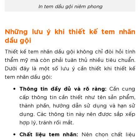
In tem dầu gội niêm phong
Những lưu ý khi thiết kế tem nhãn
dầu gội
Thiết kế tem nhãn dầu gội không chỉ đòi hỏi tính
thẩm mỹ mà còn phải tuân thủ nhiều tiêu chuẩn.
Dưới đây là một số lưu ý cần thiết khi thiết kế
tem nhãn dầu gội:
Thông tin đầy đủ và rõ ràng:
Cần cung
cấp thông tin cần thiết như tên sản phẩm,
thành phần, hướng dẫn sử dụng và hạn sử
dụng. Các thông tin này nên được sắp xếp
hợp lý, tránh rối mắt.
Chất liệu tem nhãn:
Nên chọn chất liệu