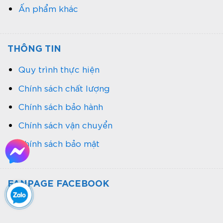
Ấn phẩm khác
THÔNG TIN
Quy trình thực hiện
Chính sách chất lượng
Chính sách bảo hành
Chính sách vận chuyển
Chính sách bảo mật
FANPAGE FACEBOOK