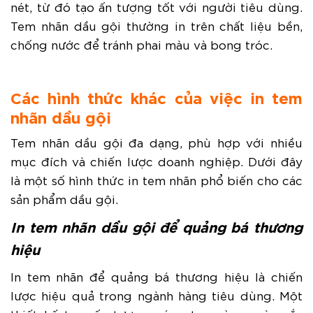
nét, từ đó tạo ấn tượng tốt với người tiêu dùng.
Tem nhãn dầu gội thường in trên chất liệu bền,
chống nước để tránh phai màu và bong tróc.
Các hình thức khác của việc in tem
nhãn dầu gội
Tem nhãn dầu gội đa dạng, phù hợp với nhiều
mục đích và chiến lược doanh nghiệp. Dưới đây
là một số hình thức in tem nhãn phổ biến cho các
sản phẩm dầu gội.
In tem nhãn dầu gội để quảng bá thương
hiệu
In tem nhãn để quảng bá thương hiệu là chiến
lược hiệu quả trong ngành hàng tiêu dùng. Một