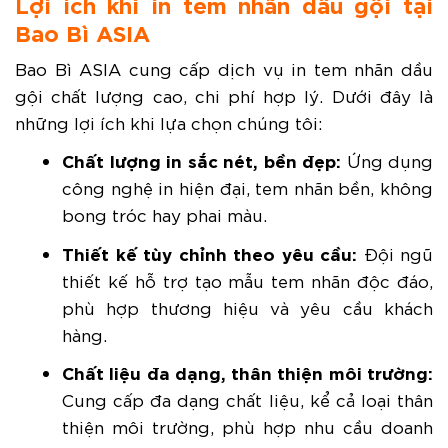
Lợi ích khi in tem nhãn dầu gội tại
Bao Bì ASIA
Bao Bì ASIA cung cấp dịch vụ in tem nhãn dầu
gội chất lượng cao, chi phí hợp lý. Dưới đây là
những lợi ích khi lựa chọn chúng tôi:
Chất lượng in sắc nét, bền đẹp:
Ứng dụng
công nghệ in hiện đại, tem nhãn bền, không
bong tróc hay phai màu.
Thiết kế tùy chỉnh theo yêu cầu:
Đội ngũ
thiết kế hỗ trợ tạo mẫu tem nhãn độc đáo,
phù hợp thương hiệu và yêu cầu khách
hàng.
Chất liệu đa dạng, thân thiện môi trường:
Cung cấp đa dạng chất liệu, kể cả loại thân
thiện môi trường, phù hợp nhu cầu doanh