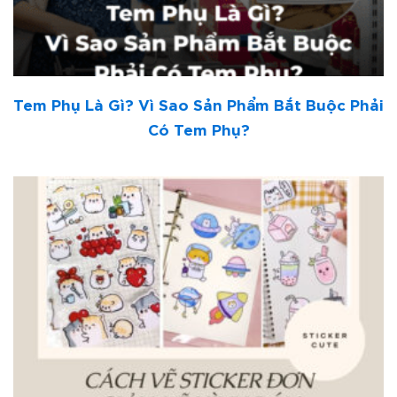
Tem Phụ Là Gì? Vì Sao Sản Phẩm Bắt Buộc Phải
Có Tem Phụ?