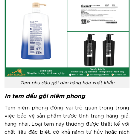
Tem phụ dầu gội dán hàng hóa xuất khẩu
In tem dầu gội niêm phong
Tem niêm phong đóng vai trò quan trọng trong
việc bảo vệ sản phẩm trước tình trạng hàng giả,
hàng nhái. Loại tem này thường được thiết kế với
chất liệu đặc biệt, có khả năng tự hủy hoặc rách