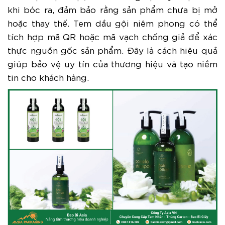
khi bóc ra, đảm bảo rằng sản phẩm chưa bị mở
hoặc thay thế. Tem dầu gội niêm phong có thể
tích hợp mã QR hoặc mã vạch chống giả để xác
thực nguồn gốc sản phẩm. Đây là cách hiệu quả
giúp bảo vệ uy tín của thương hiệu và tạo niềm
tin cho khách hàng.