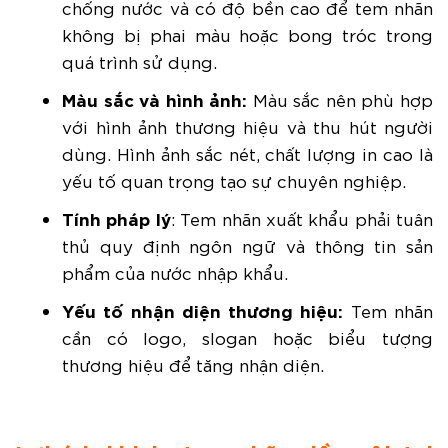
chống nước và có độ bền cao để tem nhãn
không bị phai màu hoặc bong tróc trong
quá trình sử dụng.
Màu sắc và hình ảnh:
Màu sắc nên phù hợp
với hình ảnh thương hiệu và thu hút người
dùng. Hình ảnh sắc nét, chất lượng in cao là
yếu tố quan trọng tạo sự chuyên nghiệp.
Tính pháp lý
:
Tem nhãn xuất khẩu phải tuân
thủ quy định ngôn ngữ và thông tin sản
phẩm của nước nhập khẩu.
Yếu tố nhận diện thương hiệu:
Tem nhãn
cần có logo, slogan hoặc biểu tượng
thương hiệu để tăng nhận diện.