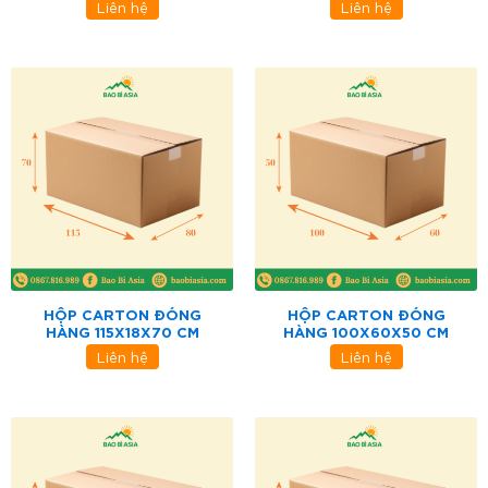
Liên hệ
Liên hệ
HỘP CARTON ĐÓNG
HỘP CARTON ĐÓNG
HÀNG 115X18X70 CM
HÀNG 100X60X50 CM
Liên hệ
Liên hệ