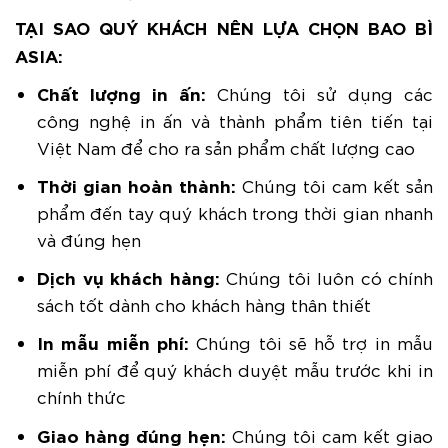
TẠI SAO QUÝ KHÁCH NÊN LỰA CHỌN BAO BÌ
ASIA:
Chất lượng in ấn:
Chúng tôi sử dụng các
công nghệ in ấn và thành phẩm tiên tiến tại
Việt Nam để cho ra sản phẩm chất lượng cao
Thời gian hoàn thành:
Chúng tôi cam kết sản
phẩm đến tay quý khách trong thời gian nhanh
và đúng hẹn
Dịch vụ khách hàng:
Chúng tôi luôn có chính
sách tốt dành cho khách hàng thân thiết
In mẫu miễn phí:
Chúng tôi sẽ hỗ trợ in mẫu
miễn phí để quý khách duyệt mẫu trước khi in
chính thức
Giao hàng đúng hẹn:
Chúng tôi cam kết giao