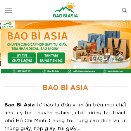
BAO BÌ ASIA
Bao Bì Asia
tự hào là đơn vị in ấn trên mọi chất
liệu, uy tín, chuyên nghiệp, chất lượng tại Thành
phố Hồ Chí Minh. Chúng tôi cung cấp dịch vụ: in
thùng giấy, hộp giấy, túi giấy,...