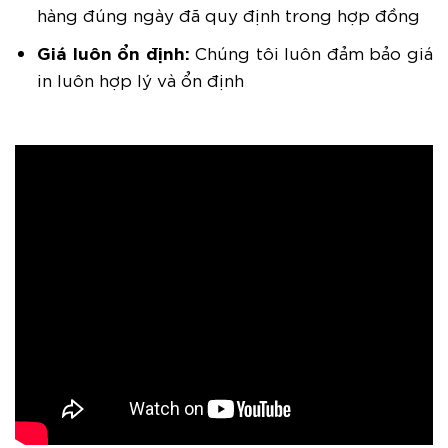
hàng đúng ngày đã quy định trong hợp đồng
Giá luôn ổn định:
Chúng tôi luôn đảm bảo giá
in luôn hợp lý và ổn định