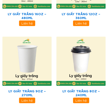
LY GIẤY TRẮNG 16OZ –
LY GIẤY TRẮNG 12OZ –
480ML
360ML
Liên hệ
Liên hệ
LY GIẤY TRẮNG 9OZ –
LY GIẤY TRẮNG 8OZ –
270ML
240ML
Liên hệ
Liên hệ