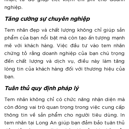
nghiệp.
Tăng cường sự chuyên nghiệp
Tem nhãn đẹp và chất lượng không chỉ giúp sản
phẩm của bạn nổi bật mà còn tạo ấn tượng mạnh
mẽ với khách hàng. Việc đầu tư vào tem nhãn
chứng tỏ rằng doanh nghiệp của bạn chú trọng
đến chất lượng và dịch vụ, điều này làm tăng
lòng tin của khách hàng đối với thương hiệu của
bạn.
Tuân thủ quy định pháp lý
Tem nhãn không chỉ có chức năng nhận diện mà
còn đóng vai trò quan trọng trong việc cung cấp
thông tin về sản phẩm cho người tiêu dùng. In
tem nhãn tại Long An giúp bạn đảm bảo tuân thủ