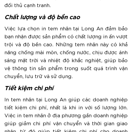
đối thủ cạnh tranh.
Chất lượng và độ bền cao
Việc lựa chọn in tem nhãn tại Long An đảm bảo
bạn nhận được sản phẩm có chất lượng in ấn vượt
trội và độ bền cao. Những tem nhãn này có khả
năng chống mài mòn, chống nước, chịu được ánh
sáng mặt trời và nhiệt độ khắc nghiệt, giúp bảo
vệ thông tin sản phẩm trong suốt quá trình vận
chuyển, lưu trữ và sử dụng.
Tiết kiệm chi phí
In tem nhãn tại Long An giúp các doanh nghiệp
tiết kiệm chi phí, nhất là khi in với số lượng lớn.
Việc in tem nhãn ở địa phương gần doanh nghiệp
giúp giảm chi phí vận chuyển và thời gian giao
nhận, từ đó giúp tiết kiệm chi phí cho doanh