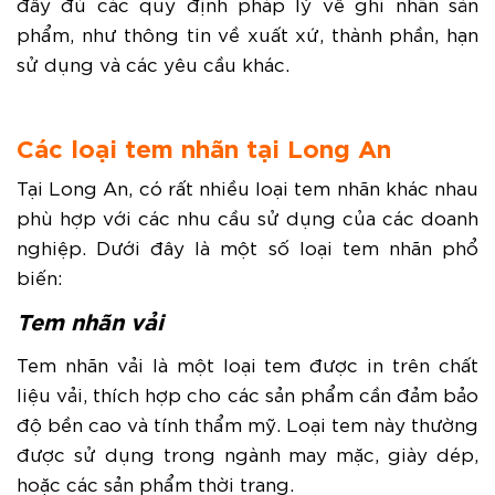
đầy đủ các quy định pháp lý về ghi nhãn sản
phẩm, như thông tin về xuất xứ, thành phần, hạn
sử dụng và các yêu cầu khác.
Các loại tem nhãn tại Long An
Tại Long An, có rất nhiều loại tem nhãn khác nhau
phù hợp với các nhu cầu sử dụng của các doanh
nghiệp. Dưới đây là một số loại tem nhãn phổ
biến:
Tem nhãn vải
Tem nhãn vải là một loại tem được in trên chất
liệu vải, thích hợp cho các sản phẩm cần đảm bảo
độ bền cao và tính thẩm mỹ. Loại tem này thường
được sử dụng trong ngành may mặc, giày dép,
hoặc các sản phẩm thời trang.