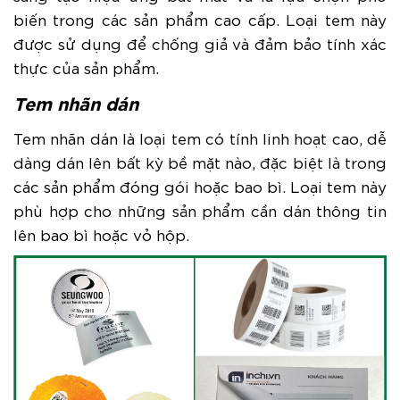
biến trong các sản phẩm cao cấp. Loại tem này
được sử dụng để chống giả và đảm bảo tính xác
thực của sản phẩm.
Tem nhãn dán
Tem nhãn dán là loại tem có tính linh hoạt cao, dễ
dàng dán lên bất kỳ bề mặt nào, đặc biệt là trong
các sản phẩm đóng gói hoặc bao bì. Loại tem này
phù hợp cho những sản phẩm cần dán thông tin
lên bao bì hoặc vỏ hộp.