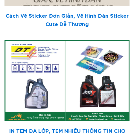
Cách Vẽ Sticker Đơn Giản, Vẽ Hình Dán Sticker
Cute Dễ Thương
IN TEM ĐA LỚP, TEM NHIỀU THÔNG TIN CHO