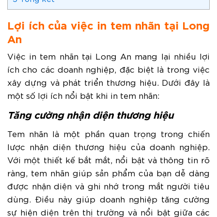
Lợi ích của việc in tem nhãn tại Long
An
Việc in tem nhãn tại Long An mang lại nhiều lợi
ích cho các doanh nghiệp, đặc biệt là trong việc
xây dựng và phát triển thương hiệu. Dưới đây là
một số lợi ích nổi bật khi in tem nhãn:
Tăng cường nhận diện thương hiệu
Tem nhãn là một phần quan trọng trong chiến
lược nhận diện thương hiệu của doanh nghiệp.
Với một thiết kế bắt mắt, nổi bật và thông tin rõ
ràng, tem nhãn giúp sản phẩm của bạn dễ dàng
được nhận diện và ghi nhớ trong mắt người tiêu
dùng. Điều này giúp doanh nghiệp tăng cường
sự hiện diện trên thị trường và nổi bật giữa các