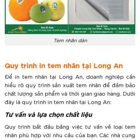
Tem nhãn dán
Quy trình in tem nhãn tại Long An
Để in tem nhãn tại Long An, doanh nghiệp cần
hiểu rõ quy trình sản xuất tem nhãn để đảm bảo
chất lượng sản phẩm và thời gian giao hàng. Dưới
đây là quy trình in tem nhãn tại Long An:
Tư vấn và lựa chọn chất liệu
Quy trình bắt đầu bằng việc tư vấn về loại tem
nhãn phù hợp với nhu cầu của bạn. Các nhà cung