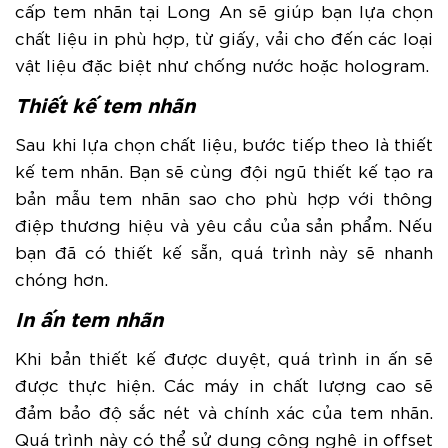
cấp tem nhãn tại Long An sẽ giúp bạn lựa chọn
chất liệu in phù hợp, từ giấy, vải cho đến các loại
vật liệu đặc biệt như chống nước hoặc hologram.
Thiết kế tem nhãn
Sau khi lựa chọn chất liệu, bước tiếp theo là thiết
kế tem nhãn. Bạn sẽ cùng đội ngũ thiết kế tạo ra
bản mẫu tem nhãn sao cho phù hợp với thông
điệp thương hiệu và yêu cầu của sản phẩm. Nếu
bạn đã có thiết kế sẵn, quá trình này sẽ nhanh
chóng hơn.
In ấn tem nhãn
Khi bản thiết kế được duyệt, quá trình in ấn sẽ
được thực hiện. Các máy in chất lượng cao sẽ
đảm bảo độ sắc nét và chính xác của tem nhãn.
Quá trình này có thể sử dụng công nghệ in offset