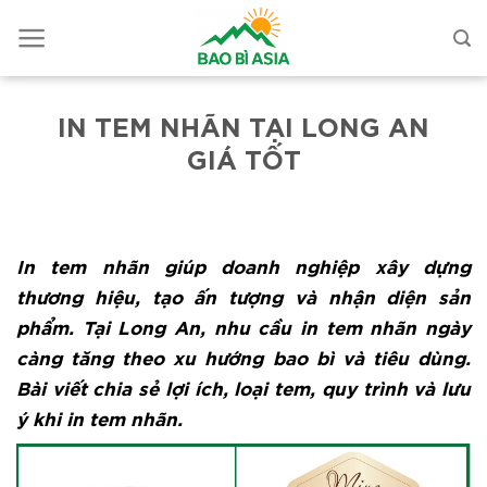
IN TEM NHÃN TẠI LONG AN
GIÁ TỐT
In tem nhãn giúp doanh nghiệp xây dựng
thương hiệu, tạo ấn tượng và nhận diện sản
phẩm. Tại Long An, nhu cầu in tem nhãn ngày
càng tăng theo xu hướng bao bì và tiêu dùng.
Bài viết chia sẻ lợi ích, loại tem, quy trình và lưu
ý khi in
tem nhãn.