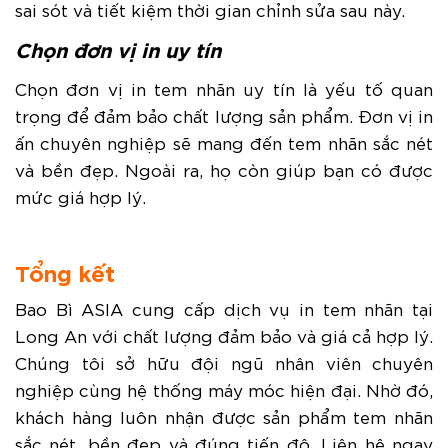
sai sót và tiết kiệm thời gian chỉnh sửa sau này.
Chọn đơn vị in uy tín
Chọn đơn vị in tem nhãn uy tín là yếu tố quan
trọng để đảm bảo chất lượng sản phẩm. Đơn vị in
ấn chuyên nghiệp sẽ mang đến tem nhãn sắc nét
và bền đẹp. Ngoài ra, họ còn giúp bạn có được
mức giá hợp lý.
Tổng kết
Bao Bì ASIA cung cấp dịch vụ in tem nhãn tại
Long An với chất lượng đảm bảo và giá cả hợp lý.
Chúng tôi sở hữu đội ngũ nhân viên chuyên
nghiệp cùng hệ thống máy móc hiện đại. Nhờ đó,
khách hàng luôn nhận được sản phẩm tem nhãn
sắc nét, bền đẹp và đúng tiến độ. Liên hệ ngay