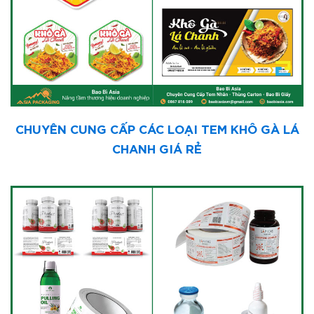
CHUYÊN CUNG CẤP CÁC LOẠI TEM KHÔ GÀ LÁ
CHANH GIÁ RẺ