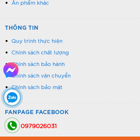
Ấn phẩm khác
THÔNG TIN
Quy trình thực hiện
Chính sách chất lượng
Chính sách bảo hành
Chính sách vận chuyển
Chính sách bảo mật
FANPAGE FACEBOOK
0979026031