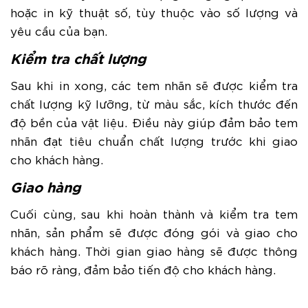
hoặc in kỹ thuật số, tùy thuộc vào số lượng và
yêu cầu của bạn.
Kiểm tra chất lượng
Sau khi in xong, các tem nhãn sẽ được kiểm tra
chất lượng kỹ lưỡng, từ màu sắc, kích thước đến
độ bền của vật liệu. Điều này giúp đảm bảo tem
nhãn đạt tiêu chuẩn chất lượng trước khi giao
cho khách hàng.
Giao hàng
Cuối cùng, sau khi hoàn thành và kiểm tra tem
nhãn, sản phẩm sẽ được đóng gói và giao cho
khách hàng. Thời gian giao hàng sẽ được thông
báo rõ ràng, đảm bảo tiến độ cho khách hàng.