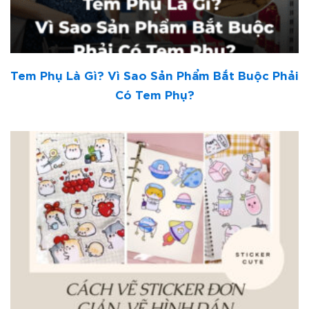
Tem Phụ Là Gì? Vì Sao Sản Phẩm Bắt Buộc Phải
Có Tem Phụ?