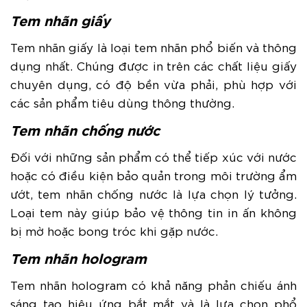
Tem nhãn giấy
Tem nhãn giấy là loại tem nhãn phổ biến và thông
dụng nhất. Chúng được in trên các chất liệu giấy
chuyên dụng, có độ bền vừa phải, phù hợp với
các sản phẩm tiêu dùng thông thường.
Tem nhãn chống nước
Đối với những sản phẩm có thể tiếp xúc với nước
hoặc có điều kiện bảo quản trong môi trường ẩm
ướt, tem nhãn chống nước là lựa chọn lý tưởng.
Loại tem này giúp bảo vệ thông tin in ấn không
bị mờ hoặc bong tróc khi gặp nước.
Tem nhãn hologram
Tem nhãn hologram có khả năng phản chiếu ánh
sáng tạo hiệu ứng bắt mắt và là lựa chọn phổ