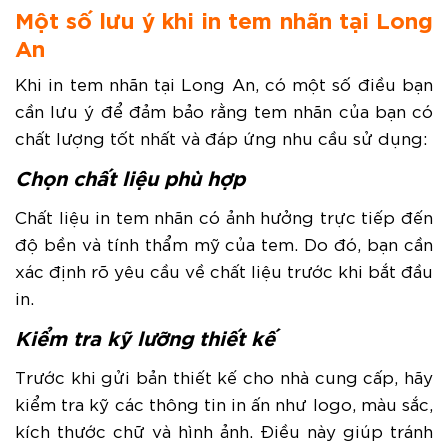
Một số lưu ý khi in tem nhãn tại Long
An
Khi in tem nhãn tại Long An, có một số điều bạn
cần lưu ý để đảm bảo rằng tem nhãn của bạn có
chất lượng tốt nhất và đáp ứng nhu cầu sử dụng:
Chọn chất liệu phù hợp
Chất liệu in tem nhãn có ảnh hưởng trực tiếp đến
độ bền và tính thẩm mỹ của tem. Do đó, bạn cần
xác định rõ yêu cầu về chất liệu trước khi bắt đầu
in.
Kiểm tra kỹ lưỡng thiết kế
Trước khi gửi bản thiết kế cho nhà cung cấp, hãy
kiểm tra kỹ các thông tin in ấn như logo, màu sắc,
kích thước chữ và hình ảnh. Điều này giúp tránh