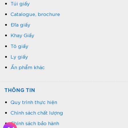
Túi giấy
Catalogue, brochure
Đĩa giấy
Khay Giấy
Tô giấy
Ly giấy
Ấn phẩm khác
THÔNG TIN
Quy trình thực hiện
Chính sách chất lượng
Chính sách bảo hành