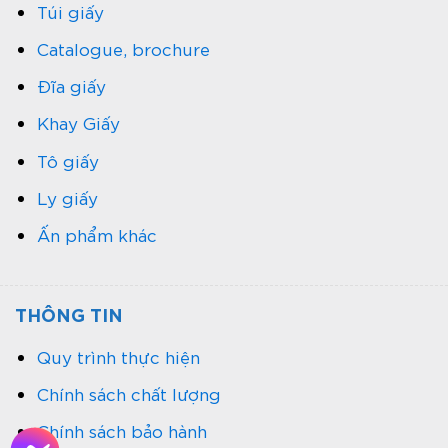
Túi giấy
Catalogue, brochure
Đĩa giấy
Khay Giấy
Tô giấy
Ly giấy
Ấn phẩm khác
THÔNG TIN
Quy trình thực hiện
Chính sách chất lượng
Chính sách bảo hành