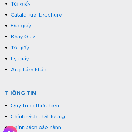
Túi giấy
Catalogue, brochure
Đĩa giấy
Khay Giấy
Tô giấy
Ly giấy
Ấn phẩm khác
THÔNG TIN
Quy trình thực hiện
Chính sách chất lượng
Chính sách bảo hành