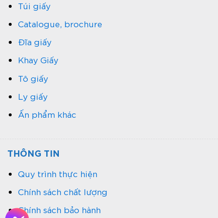
Túi giấy
Catalogue, brochure
Đĩa giấy
Khay Giấy
Tô giấy
Ly giấy
Ấn phẩm khác
THÔNG TIN
Quy trình thực hiện
Chính sách chất lượng
Chính sách bảo hành