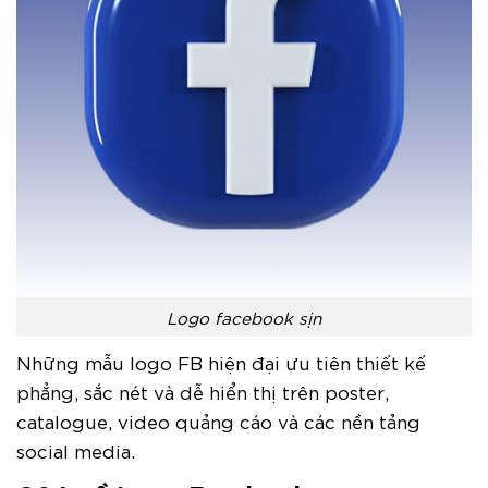
Logo facebook sịn
Những mẫu logo FB hiện đại ưu tiên thiết kế
phẳng, sắc nét và dễ hiển thị trên poster,
catalogue, video quảng cáo và các nền tảng
social media.