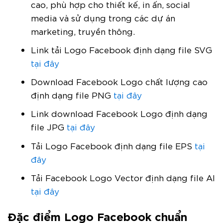
cao, phù hợp cho thiết kế, in ấn, social
media và sử dụng trong các dự án
marketing, truyền thông.
Link tải Logo Facebook định dạng file SVG
tại đây
Download Facebook Logo chất lượng cao
định dạng file PNG
tại đây
Link download Facebook Logo định dạng
file JPG
tại đây
Tải Logo Facebook định dạng file EPS
tại
đây
Tải Facebook Logo Vector định dạng file AI
tại đây
Đặc điểm Logo Facebook chuẩn