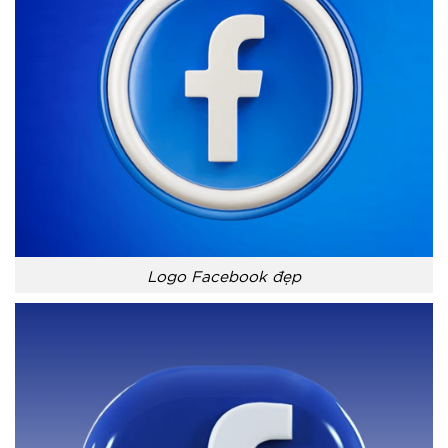
Logo Facebook đẹp