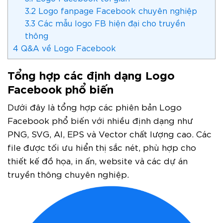
3.2
Logo fanpage Facebook chuyên nghiệp
3.3
Các mẫu logo FB hiện đại cho truyền
thông
4
Q&A về Logo Facebook
Tổng hợp các định dạng Logo
Facebook phổ biến
Dưới đây là tổng hợp các phiên bản Logo
Facebook phổ biến với nhiều định dạng như
PNG, SVG, AI, EPS và Vector chất lượng cao. Các
file được tối ưu hiển thị sắc nét, phù hợp cho
thiết kế đồ họa, in ấn, website và các dự án
truyền thông chuyên nghiệp.