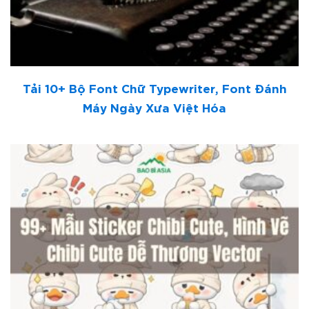
Tải 10+ Bộ Font Chữ Typewriter, Font Đánh
Máy Ngày Xưa Việt Hóa