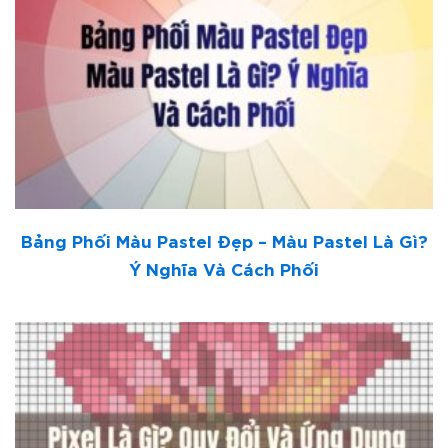
Bảng Phối Màu Pastel Đẹp – Màu Pastel Là Gì?
Ý Nghĩa Và Cách Phối