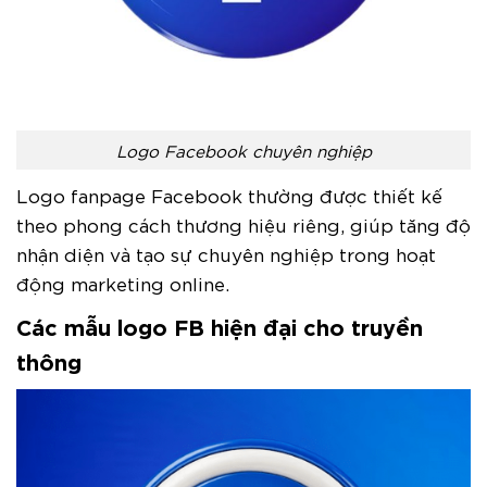
Logo Facebook chuyên nghiệp
Logo fanpage Facebook thường được thiết kế
theo phong cách thương hiệu riêng, giúp tăng độ
nhận diện và tạo sự chuyên nghiệp trong hoạt
động marketing online.
Các mẫu logo FB hiện đại cho truyền
thông