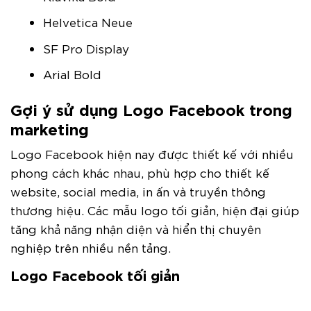
Helvetica Neue
SF Pro Display
Arial Bold
Gợi ý sử dụng Logo Facebook trong
marketing
Logo Facebook hiện nay được thiết kế với nhiều
phong cách khác nhau, phù hợp cho thiết kế
website, social media, in ấn và truyền thông
thương hiệu. Các mẫu logo tối giản, hiện đại giúp
tăng khả năng nhận diện và hiển thị chuyên
nghiệp trên nhiều nền tảng.
Logo Facebook tối giản