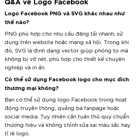
Q&A về Logo Facebook
Logo Facebook PNG và SVG khác nhau như
thế nào?
PNG phù hợp cho nhu cầu đăng tải nhanh, sử
dụng trên website hoặc mạng xã hội. Trong khi
đó, SVG là định dạng vector giúp phóng to mà
không bị vỡ nét, phù hợp cho thiết kế chuyên
nghiệp và in ấn.
Có thể sử dụng Facebook logo cho mục đích
thương mại không?
Bạn có thể sử dụng logo Facebook trong hoạt
động truyền thông, quảng bá fanpage hoặc
social media. Tuy nhiên cần tuân thủ quy chuẩn
thương hiệu và không chỉnh sửa sai màu sắc hay
tỉ lệ logo.