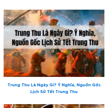
Trung Thu Là Ngày Gì? Ý Nghĩa, Nguồn Gốc
Lịch Sử Tết Trung Thu