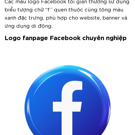
Các mẫu logo Facebook tối giản thường sử dụng
biểu tượng chữ “f” quen thuộc cùng tông màu
xanh đặc trưng, phù hợp cho website, banner và
ứng dụng di động.
Logo fanpage Facebook chuyên nghiệp