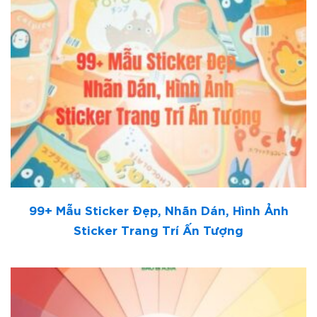
99+ Mẫu Sticker Đẹp, Nhãn Dán, Hình Ảnh
Sticker Trang Trí Ấn Tượng