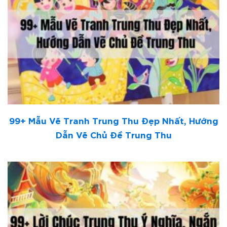
99+ Mẫu Vẽ Tranh Trung Thu Đẹp Nhất, Hướng
Dẫn Vẽ Chủ Đề Trung Thu