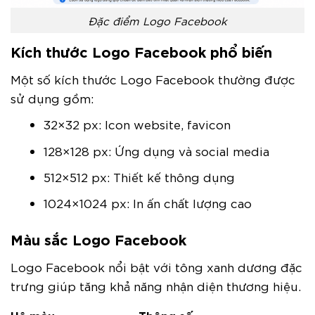
Đặc điểm Logo Facebook
Kích thước Logo Facebook phổ biến
Một số kích thước Logo Facebook thường được
sử dụng gồm:
32×32 px: Icon website, favicon
128×128 px: Ứng dụng và social media
512×512 px: Thiết kế thông dụng
1024×1024 px: In ấn chất lượng cao
Màu sắc Logo Facebook
Logo Facebook nổi bật với tông xanh dương đặc
trưng giúp tăng khả năng nhận diện thương hiệu.