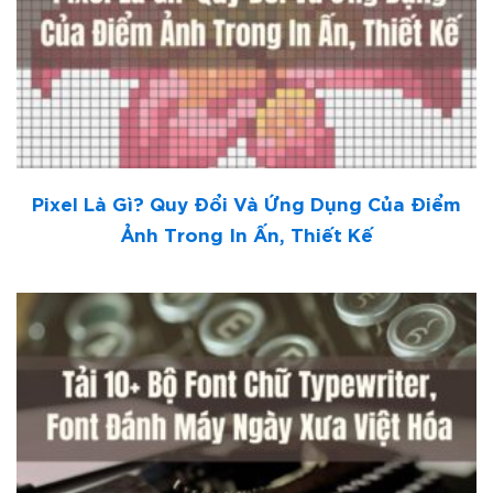
Pixel Là Gì? Quy Đổi Và Ứng Dụng Của Điểm
Ảnh Trong In Ấn, Thiết Kế