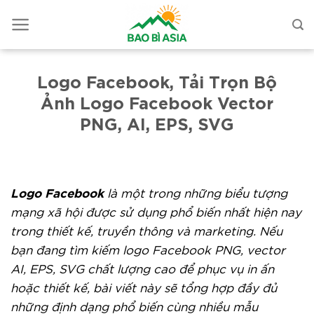
Logo Facebook, Tải Trọn Bộ
Ảnh Logo Facebook Vector
PNG, AI, EPS, SVG
Logo Facebook
là một trong những biểu tượng
mạng xã hội được sử dụng phổ biến nhất hiện nay
trong thiết kế, truyền thông và marketing. Nếu
bạn đang tìm kiếm logo Facebook PNG, vector
AI, EPS, SVG chất lượng cao để phục vụ in ấn
hoặc thiết kế, bài viết này sẽ tổng hợp đầy đủ
những định dạng phổ biến cùng nhiều mẫu