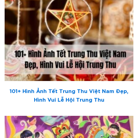
101+ Hình Ảnh Tết Trung Thu Việt Nam Đẹp,
Hình Vui Lễ Hội Trung Thu