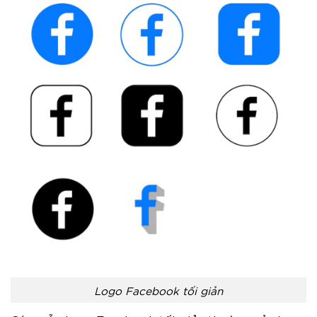
Logo Facebook tối giản