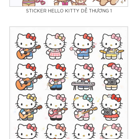
STICKER HELLO KITTY DỄ THƯƠNG 1