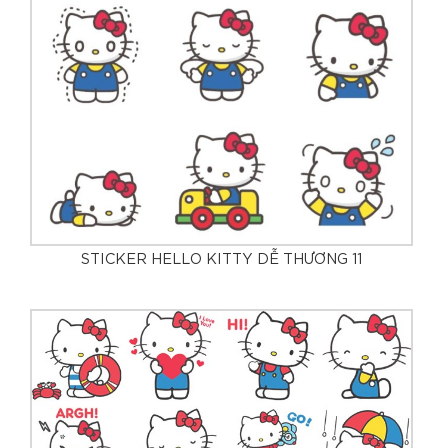
STICKER HELLO KITTY DỄ THƯƠNG 11