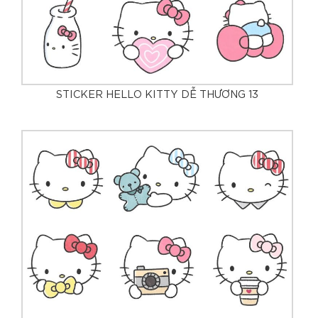
STICKER HELLO KITTY DỄ THƯƠNG 13