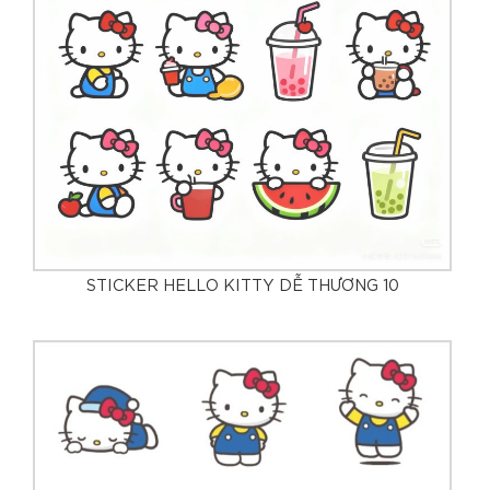
STICKER HELLO KITTY DỄ THƯƠNG 10