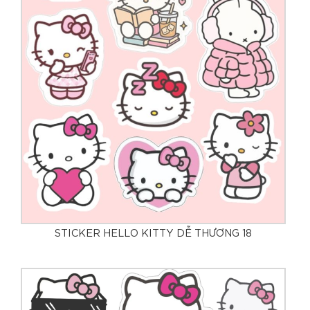
STICKER HELLO KITTY DỄ THƯƠNG 18