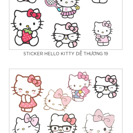
STICKER HELLO KITTY DỄ THƯƠNG 19