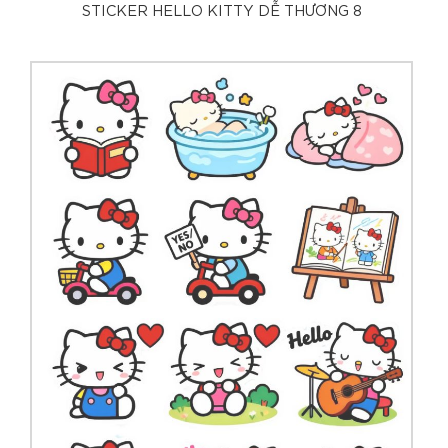
STICKER HELLO KITTY DỄ THƯƠNG 8