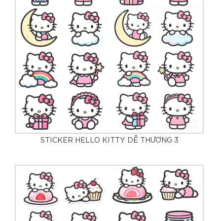
STICKER HELLO KITTY DỄ THƯƠNG 3