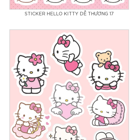
STICKER HELLO KITTY DỄ THƯƠNG 17