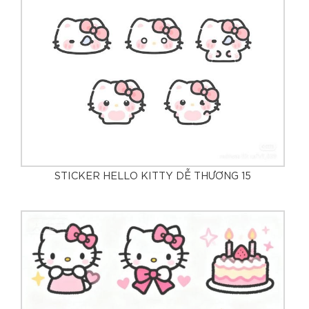
STICKER HELLO KITTY DỄ THƯƠNG 15