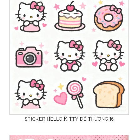
STICKER HELLO KITTY DỄ THƯƠNG 16