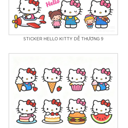
STICKER HELLO KITTY DỄ THƯƠNG 9