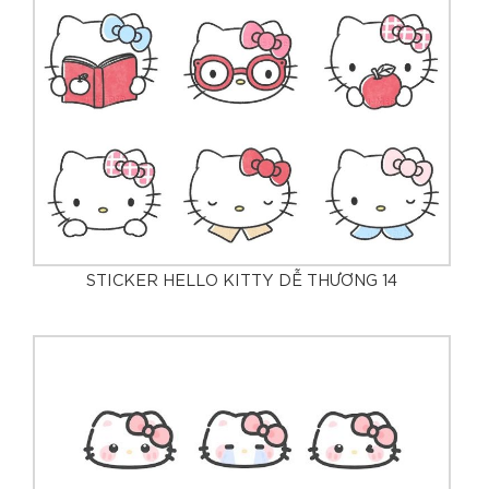
STICKER HELLO KITTY DỄ THƯƠNG 14