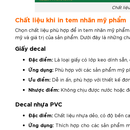
Chất liệ
Chất liệu khi in tem nhãn mỹ phẩm
Chọn chất liệu phù hợp để in tem nhãn mỹ phẩm l
mỹ và giá trị của sản phẩm. Dưới đây là những c
Giấy decal
Đặc điểm:
Là loại giấy có lớp keo dính sẵn
Ứng dụng:
Phù hợp với các sản phẩm mỹ p
Ưu điểm:
Dễ in ấn, phù hợp với thiết kế đơn 
Nhược điểm:
Không chịu được nước hoặc đ
Decal nhựa PVC
Đặc điểm:
Chất liệu nhựa dẻo, có độ bền ca
Ứng dụng:
Thích hợp cho các sản phẩm mỹ