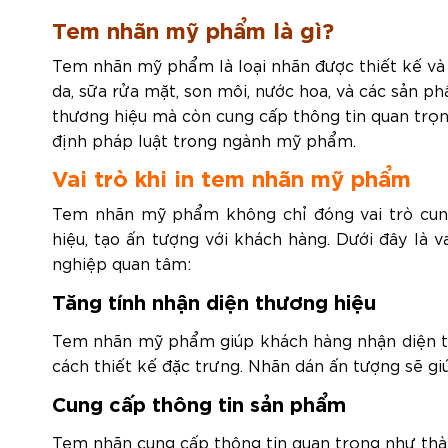
Tem nhãn mỹ phẩm là gì?
Tem nhãn mỹ phẩm là loại nhãn được thiết kế v
da, sữa rửa mặt, son môi, nước hoa, và các sản 
thương hiệu mà còn cung cấp thông tin quan trọ
định pháp luật trong ngành mỹ phẩm.
Vai trò khi in tem nhãn mỹ phẩm
Tem nhãn mỹ phẩm không chỉ đóng vai trò cun
hiệu, tạo ấn tượng với khách hàng. Dưới đây là
nghiệp quan tâm:
Tăng tính nhận diện thương hiệu
Tem nhãn mỹ phẩm giúp khách hàng nhận diện th
cách thiết kế đặc trưng. Nhãn dán ấn tượng sẽ g
Cung cấp thông tin sản phẩm
Tem nhãn cung cấp thông tin quan trọng như thà