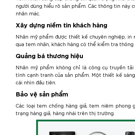
người dùng hiểu rõ sản phẩm. Các thông tin này c
nhãn mác.
Xây dựng niềm tin khách hàng
Nhãn mỹ phẩm được thiết kế chuyên nghiệp, in r
qua tem nhãn, khách hàng có thể kiểm tra thông t
Quảng bá thương hiệu
Nhãn mỹ phẩm không chỉ là công cụ truyền tải 
tính cạnh tranh của sản phẩm. Một thiết kế sáng
cái nhìn đầu tiên.
Bảo vệ sản phẩm
Các loại tem chống hàng giả, tem niêm phong 
trạng hàng giả, hàng nhái trên thị trường.