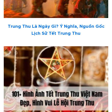
Trung Thu Là Ngày Gì? Ý Nghĩa, Nguồn Gốc
Lịch Sử Tết Trung Thu