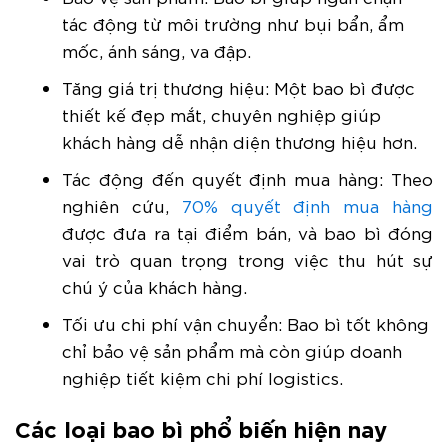
tác động từ môi trường như bụi bẩn, ẩm
mốc, ánh sáng, va đập.
Tăng giá trị thương hiệu: Một bao bì được
thiết kế đẹp mắt, chuyên nghiệp giúp
khách hàng dễ nhận diện thương hiệu hơn.
Tác động đến quyết định mua hàng: Theo
nghiên cứu,
70% quyết định mua hàng
được đưa ra tại điểm bán, và bao bì đóng
vai trò quan trọng trong việc thu hút sự
chú ý của khách hàng.
Tối ưu chi phí vận chuyển: Bao bì tốt không
chỉ bảo vệ sản phẩm mà còn giúp doanh
nghiệp tiết kiệm chi phí logistics.
Các loại bao bì phổ biến hiện nay