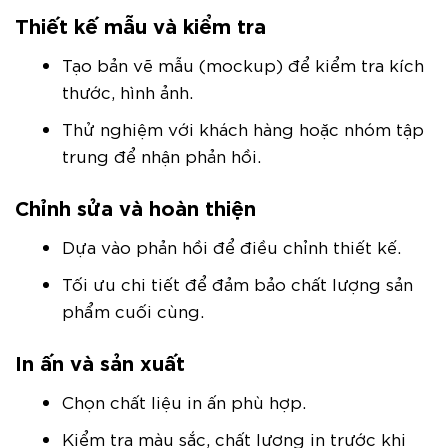
Thiết kế mẫu và kiểm tra
Tạo bản vẽ mẫu (mockup) để kiểm tra kích
thước, hình ảnh.
Thử nghiệm với khách hàng hoặc nhóm tập
trung để nhận phản hồi.
Chỉnh sửa và hoàn thiện
Dựa vào phản hồi để điều chỉnh thiết kế.
Tối ưu chi tiết để đảm bảo chất lượng sản
phẩm cuối cùng.
In ấn và sản xuất
Chọn chất liệu in ấn phù hợp.
Kiểm tra màu sắc, chất lượng in trước khi