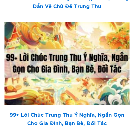
Dẫn Vẽ Chủ Đề Trung Thu
99+ Lời Chúc Trung Thu Ý Nghĩa, Ngắn Gọn
Cho Gia Đình, Bạn Bè, Đối Tác