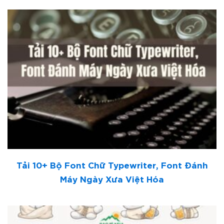
Tải 10+ Bộ Font Chữ Typewriter, Font Đánh
Máy Ngày Xưa Việt Hóa