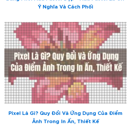
Ý Nghĩa Và Cách Phối
Pixel Là Gì? Quy Đổi Và Ứng Dụng Của Điểm
Ảnh Trong In Ấn, Thiết Kế