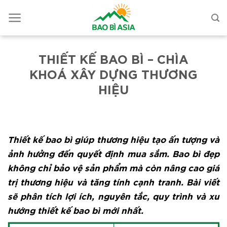
THIẾT KẾ BAO BÌ – CHÌA
KHOÁ XÂY DỰNG THƯƠNG
HIỆU
Thiết kế bao bì giúp thương hiệu tạo ấn tượng và
ảnh hưởng đến quyết định mua sắm. Bao bì đẹp
không chỉ bảo vệ sản phẩm mà còn nâng cao giá
trị thương hiệu và tăng tính cạnh tranh. Bài viết
sẽ phân tích lợi ích, nguyên tắc, quy trình và xu
hướng thiết kế bao bì mới nhất.