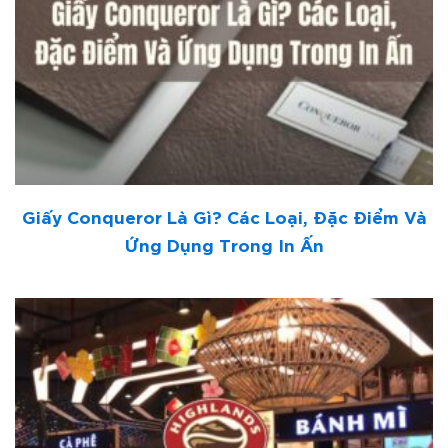
Giấy Conqueror Là Gì? Các Loại, Đặc Điểm Và
Ứng Dụng Trong In Ấn