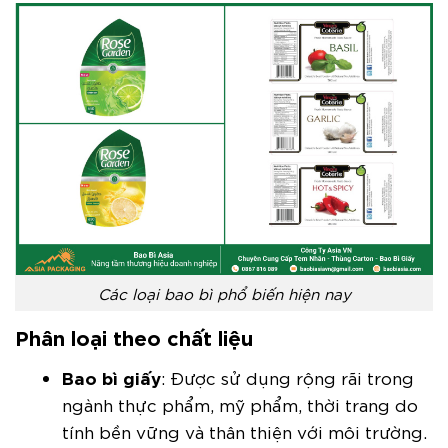
Các loại bao bì phổ biến hiện nay
Phân loại theo chất liệu
Bao bì
giấy
: Được sử dụng rộng rãi trong
ngành thực phẩm, mỹ phẩm, thời trang do
tính bền vững và thân thiện với môi trường.