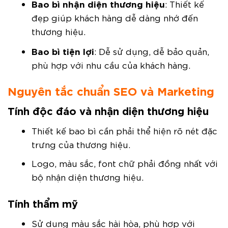
Bao bì nhận diện thương hiệu
: Thiết kế
đẹp giúp khách hàng dễ dàng nhớ đến
thương hiệu.
Bao bì tiện lợi
: Dễ sử dụng, dễ bảo quản,
phù hợp với nhu cầu của khách hàng.
Nguyên tắc chuẩn SEO và Marketing
Tính độc đáo và nhận diện thương hiệu
Thiết kế bao bì cần phải thể hiện rõ nét đặc
trưng của thương hiệu.
Logo, màu sắc, font chữ phải đồng nhất với
bộ nhận diện thương hiệu.
Tính thẩm mỹ
Sử dụng màu sắc hài hòa, phù hợp với