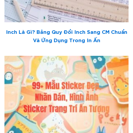
Inch Là Gì? Bảng Quy Đổi Inch Sang CM Chuẩn
Và Ứng Dụng Trong In Ấn