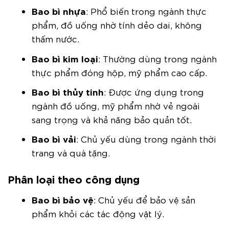
Bao bì nhựa
: Phổ biến trong ngành thực
phẩm, đồ uống nhờ tính dẻo dai, không
thấm nước.
Bao bì kim loại
: Thường dùng trong ngành
thực phẩm đóng hộp, mỹ phẩm cao cấp.
Bao bì thủy tinh
: Được ứng dụng trong
ngành đồ uống, mỹ phẩm nhờ vẻ ngoài
sang trọng và khả năng bảo quản tốt.
Bao bì vải
: Chủ yếu dùng trong ngành thời
trang và quà tặng.
Phân loại theo công dụng
Bao bì bảo vệ
: Chủ yếu để bảo vệ sản
phẩm khỏi các tác động vật lý.