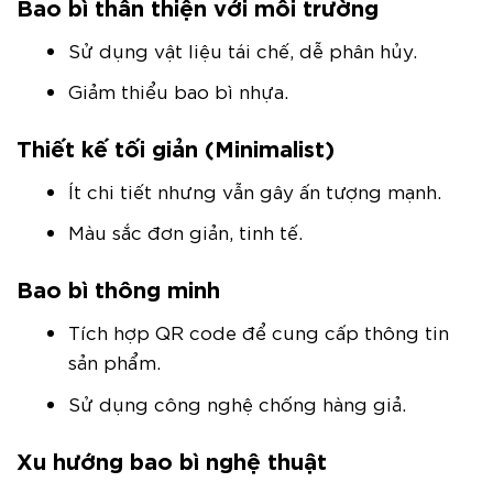
Bao bì thân thiện với môi trường
Sử dụng vật liệu tái chế, dễ phân hủy.
Giảm thiểu bao bì nhựa.
Thiết kế tối giản (Minimalist)
Ít chi tiết nhưng vẫn gây ấn tượng mạnh.
Màu sắc đơn giản, tinh tế.
Bao bì thông minh
Tích hợp QR code để cung cấp thông tin
sản phẩm.
Sử dụng công nghệ chống hàng giả.
Xu hướng bao bì nghệ thuật