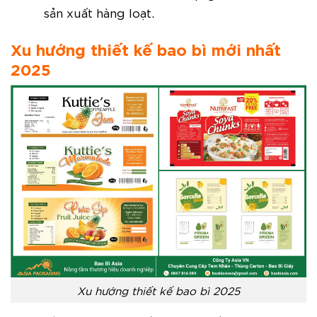
sản xuất hàng loạt.
Xu hướng thiết kế bao bì mới nhất
2025
Xu hướng thiết kế bao bì 2025