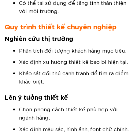
Có thể tái sử dụng để tăng tính thân thiện
với môi trường.
Quy trình thiết kế chuyên nghiệp
Nghiên cứu thị trường
Phân tích đối tượng khách hàng mục tiêu.
Xác định xu hướng thiết kế bao bì hiện tại.
Khảo sát đối thủ cạnh tranh để tìm ra điểm
khác biệt.
Lên ý tưởng thiết kế
Chọn phong cách thiết kế phù hợp với
ngành hàng.
Xác định màu sắc, hình ảnh, font chữ chính.