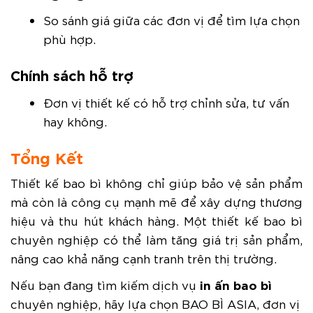
So sánh giá giữa các đơn vị để tìm lựa chọn
phù hợp.
Chính sách hỗ trợ
Đơn vị thiết kế có hỗ trợ chỉnh sửa, tư vấn
hay không.
Tổng Kết
Thiết kế bao bì không chỉ giúp bảo vệ sản phẩm
mà còn là công cụ mạnh mẽ để xây dựng thương
hiệu và thu hút khách hàng. Một thiết kế bao bì
chuyên nghiệp có thể làm tăng giá trị sản phẩm,
nâng cao khả năng cạnh tranh trên thị trường.
in ấn bao bì
Nếu bạn đang tìm kiếm dịch vụ
chuyên nghiệp, hãy lựa chọn BAO BÌ ASIA, đơn vị