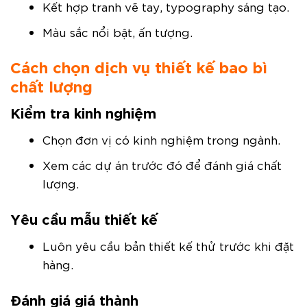
Kết hợp tranh vẽ tay, typography sáng tạo.
Màu sắc nổi bật, ấn tượng.
Cách chọn dịch vụ thiết kế bao bì
chất lượng
Kiểm tra kinh nghiệm
Chọn đơn vị có kinh nghiệm trong ngành.
Xem các dự án trước đó để đánh giá chất
lượng.
Yêu cầu mẫu thiết kế
Luôn yêu cầu bản thiết kế thử trước khi đặt
hàng.
Đánh giá giá thành