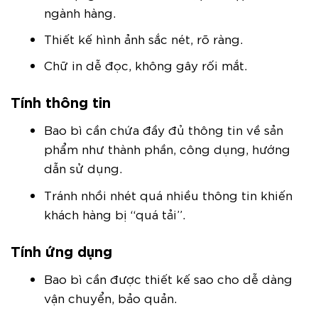
ngành hàng.
Thiết kế hình ảnh sắc nét, rõ ràng.
Chữ in dễ đọc, không gây rối mắt.
Tính thông tin
Bao bì cần chứa đầy đủ thông tin về sản
phẩm như thành phần, công dụng, hướng
dẫn sử dụng.
Tránh nhồi nhét quá nhiều thông tin khiến
khách hàng bị “quá tải”.
Tính ứng dụng
Bao bì cần được thiết kế sao cho dễ dàng
vận chuyển, bảo quản.