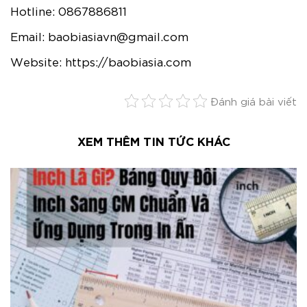
Hotline:
0867886811
Email:
baobiasiavn@gmail.com
Website:
https://baobiasia.com
Đánh giá bài viết
XEM THÊM TIN TỨC KHÁC