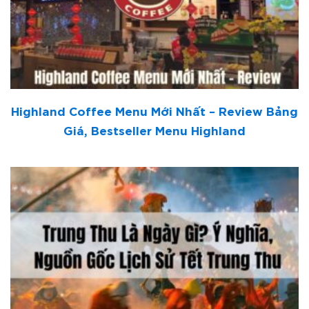
Highland Coffee Menu Mới Nhất – Review Bảng
Giá, Bestseller Menu Highland