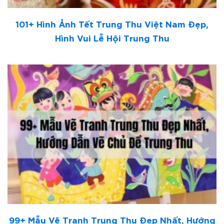
101+ Hình Ảnh Tết Trung Thu Việt Nam Đẹp,
Hình Vui Lễ Hội Trung Thu
99+ Mẫu Vẽ Tranh Trung Thu Đẹp Nhất, Hướng