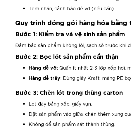
Tem nhãn, cảnh báo dễ vỡ (nếu cần).
Quy trình đóng gói hàng hóa bằng 
Bước 1: Kiểm tra và vệ sinh sản phẩm
Đảm bảo sản phẩm không lỗi, sạch sẽ trước khi đ
Bước 2: Bọc lót sản phẩm cẩn thận
Hàng dễ vỡ
: Quấn ít nhất 2-3 lớp xốp hơi, 
Hàng dễ trầy
: Dùng giấy Kraft, màng PE bọ
Bước 3: Chèn lót trong thùng carton
Lót đáy bằng xốp, giấy vụn.
Đặt sản phẩm vào giữa, chèn thêm xung qu
Không để sản phẩm sát thành thùng.