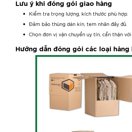
Lưu ý khi đóng gói giao hàng
Kiểm tra trọng lượng, kích thước phù hợp.
Đảm bảo thùng dán kín, tem nhãn đầy đủ.
Chọn đơn vị vận chuyển uy tín, cẩn thận với
Hướng dẫn đóng gói các loại hàng 