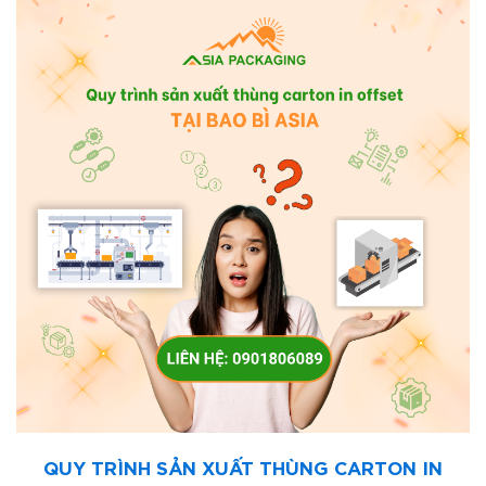
QUY TRÌNH SẢN XUẤT THÙNG CARTON IN