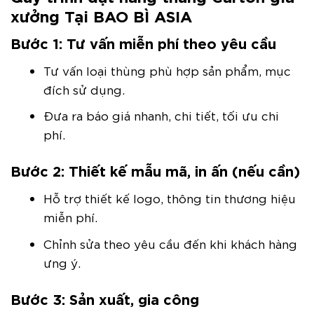
xưởng Tại BAO BÌ ASIA
Bước 1:
Tư vấn miễn phí theo yêu cầu
Tư vấn loại thùng phù hợp sản phẩm, mục
đích sử dụng.
Đưa ra báo giá nhanh, chi tiết, tối ưu chi
phí.
Bước 2:
Thiết kế mẫu mã, in ấn (nếu cần)
Hỗ trợ thiết kế logo, thông tin thương hiệu
miễn phí.
Chỉnh sửa theo yêu cầu đến khi khách hàng
ưng ý.
Bước 3:
Sản xuất, gia công