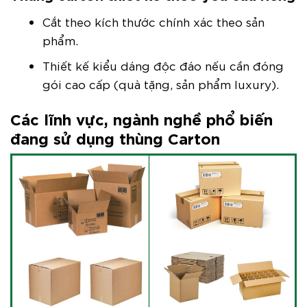
Cắt theo kích thước chính xác theo sản
phẩm.
Thiết kế kiểu dáng độc đáo nếu cần đóng
gói cao cấp (quà tặng, sản phẩm luxury).
Các lĩnh vực, ngành nghề phổ biến
đang sử dụng thùng Carton