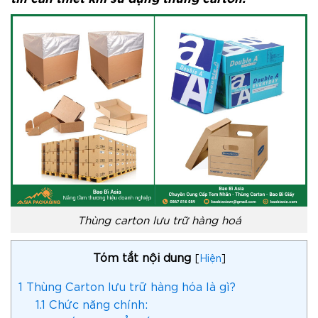
Thùng carton lưu trữ hàng hoá
Tóm tắt nội dung
[
Hiện
]
1
Thùng Carton lưu trữ hàng hóa là gì?
1.1
Chức năng chính: