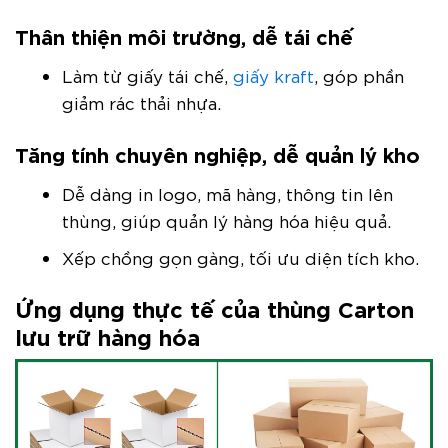
Thân thiện môi trường, dễ tái chế
Làm từ giấy tái chế,
giấy kraft
, góp phần
giảm rác thải nhựa.
Tăng tính chuyên nghiệp, dễ quản lý kho
Dễ dàng in logo, mã hàng, thông tin lên
thùng, giúp quản lý hàng hóa hiệu quả.
Xếp chồng gọn gàng, tối ưu diện tích kho.
Ứng dụng thực tế của thùng Carton
lưu trữ hàng hóa