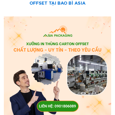
OFFSET TẠI BAO BÌ ASIA