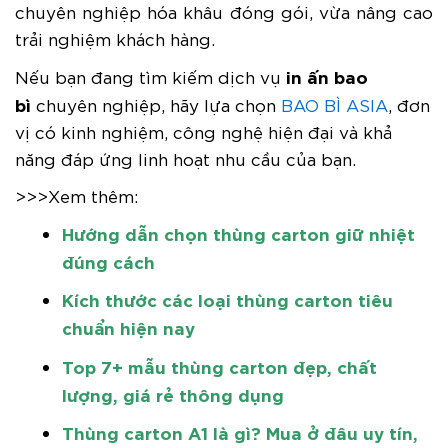
chuyên nghiệp hóa khâu đóng gói, vừa nâng cao
trải nghiệm khách hàng.
in ấn bao
Nếu bạn đang tìm kiếm dịch vụ
bì
chuyên nghiệp, hãy lựa chọn
BAO BÌ ASIA
, đơn
vị có kinh nghiệm, công nghệ hiện đại và khả
năng đáp ứng linh hoạt nhu cầu của bạn.
>>>Xem thêm:
Hướng dẫn chọn thùng carton giữ nhiệt
đúng cách
Kích thước các loại thùng carton tiêu
chuẩn hiện nay
Top 7+ mẫu thùng carton đẹp, chất
lượng, giá rẻ thông dụng
Thùng carton A1 là gì? Mua ở đâu uy tín,