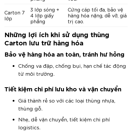
3 lớp sóng +
Cứng cáp tối đa, bảo vệ
Carton 7
4 lớp giấy
hàng hóa nặng, dễ vỡ, giá
lớp
phẳng
trị cao.
Những lợi ích khi sử dụng thùng
Carton lưu trữ hàng hóa
Bảo vệ hàng hóa an toàn, tránh hư hỏng
Chống va đập, chống bụi, hạn chế tác động
từ môi trường.
Tiết kiệm chi phí lưu kho và vận chuyển
Giá thành rẻ so với các loại thùng nhựa,
thùng gỗ.
Nhẹ, dễ vận chuyển, tiết kiệm chi phí
logistics.