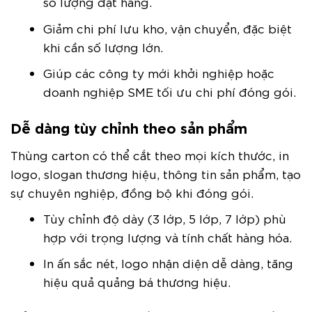
số lượng đặt hàng.
Giảm chi phí lưu kho, vận chuyển, đặc biệt
khi cần số lượng lớn.
Giúp các công ty mới khởi nghiệp hoặc
doanh nghiệp SME tối ưu chi phí đóng gói.
Dễ dàng tùy chỉnh theo sản phẩm
Thùng carton có thể cắt theo mọi kích thước, in
logo, slogan thương hiệu, thông tin sản phẩm, tạo
sự chuyên nghiệp, đồng bộ khi đóng gói.
Tùy chỉnh độ dày (3 lớp, 5 lớp, 7 lớp) phù
hợp với trọng lượng và tính chất hàng hóa.
In ấn sắc nét, logo nhận diện dễ dàng, tăng
hiệu quả quảng bá thương hiệu.