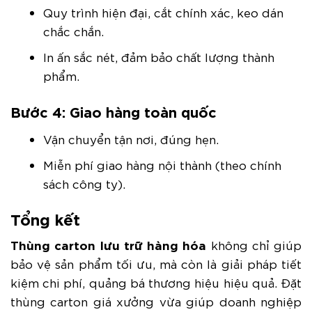
Quy trình hiện đại, cắt chính xác, keo dán
chắc chắn.
In ấn sắc nét, đảm bảo chất lượng thành
phẩm.
Bước 4:
Giao hàng toàn quốc
Vận chuyển tận nơi, đúng hẹn.
Miễn phí giao hàng nội thành (theo chính
sách công ty).
Tổng kết
Thùng carton lưu trữ hàng hóa
không chỉ giúp
bảo vệ sản phẩm tối ưu, mà còn là giải pháp tiết
kiệm chi phí, quảng bá thương hiệu hiệu quả. Đặt
thùng carton giá xưởng vừa giúp doanh nghiệp