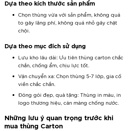
Dựa theo kích thước sản phẩm
Chọn thùng vừa với sản phẩm, không quá
to gây lãng phí, không quá nhỏ gây chật
chội.
Dựa theo mục đích sử dụng
Lưu kho lâu dài: Ưu tiên thùng carton chắc
chắn, chống ẩm, chịu lực tốt.
Vận chuyển xa: Chọn thùng 5-7 lớp, gia cố
viền chắc chắn.
Đóng gói đẹp, quà tặng: Thùng in màu, in
logo thương hiệu, cán màng chống nước.
Những lưu ý quan trọng trước khi
mua thùng Carton