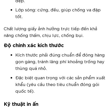
đẹp.
Lớp sóng: cứng, đều, giúp chống va đập
tốt.
Chất lượng giấy ảnh hưởng trực tiếp đến khả
năng chống thấm, chịu lực, chống bụi.
Độ chính xác kích thước
Kích thước phải đúng chuẩn để đóng hàng
gọn gàng, tránh lãng phí khoảng trống hay
thùng quá nhỏ.
Đặc biệt quan trọng với các sản phẩm xuất
khẩu (yêu cầu theo tiêu chuẩn đóng gói
quốc tế).
Kỹ thuật in ấn