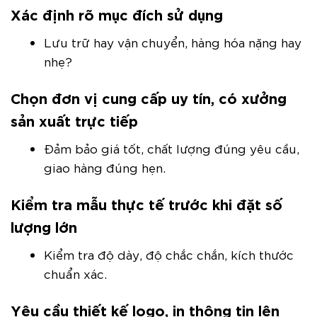
Xác định rõ mục đích sử dụng
Lưu trữ hay vận chuyển, hàng hóa nặng hay
nhẹ?
Chọn đơn vị cung cấp uy tín, có xưởng
sản xuất trực tiếp
Đảm bảo giá tốt, chất lượng đúng yêu cầu,
giao hàng đúng hẹn.
Kiểm tra mẫu thực tế trước khi đặt số
lượng lớn
Kiểm tra độ dày, độ chắc chắn, kích thước
chuẩn xác.
Yêu cầu thiết kế logo, in thông tin lên