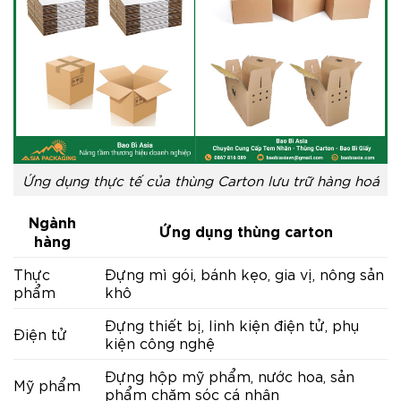
Ứng dụng thực tế của thùng Carton lưu trữ hàng hoá
Ngành
Ứng dụng thùng carton
hàng
Thực
Đựng mì gói, bánh kẹo, gia vị, nông sản
phẩm
khô
Đựng thiết bị, linh kiện điện tử, phụ
Điện tử
kiện công nghệ
Đựng hộp mỹ phẩm, nước hoa, sản
Mỹ phẩm
phẩm chăm sóc cá nhân