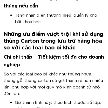
thùng nếu cần
Tăng nhận diện thương hiệu, quản lý kho
bãi khoa học.
Những ưu điểm vượt trội khi sử dụng
thùng Carton trong lưu trữ hàng hóa
so với các loại bao bì khác
Chi phí thấp – Tiết kiệm tối đa cho doanh
nghiệp
So với các loại bao bì khác như thùng nhựa,
thùng gỗ, thùng carton có giá thành rẻ hơn nhiều
lần, phù hợp với mọi quy mô kinh doanh từ nhỏ
đến lớn.
Giá thành linh hoạt theo kích thước, số lớp,