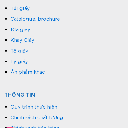
Túi giấy
Catalogue, brochure
Đĩa giấy
Khay Giấy
Tô giấy
Ly giấy
Ấn phẩm khác
THÔNG TIN
Quy trình thực hiện
Chính sách chất lượng
Chính sách bảo hành