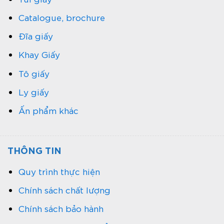
Catalogue, brochure
Đĩa giấy
Khay Giấy
Tô giấy
Ly giấy
Ấn phẩm khác
THÔNG TIN
Quy trình thực hiện
Chính sách chất lượng
Chính sách bảo hành