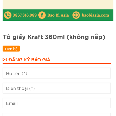
Tô giấy Kraft 360ml (không nắp)
Liên hệ
ĐĂNG KÝ BÁO GIÁ