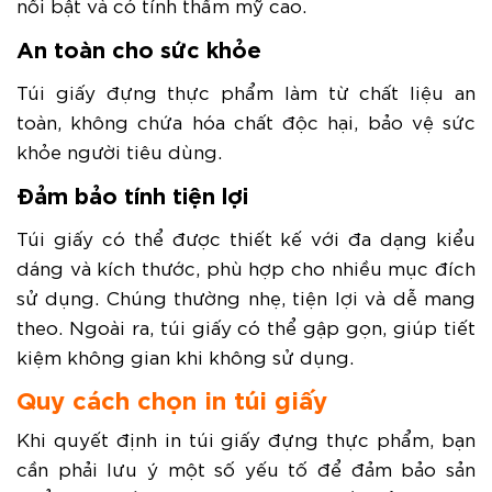
nổi bật và có tính thẩm mỹ cao.
An toàn cho sức khỏe
Túi giấy đựng thực phẩm làm từ chất liệu an
toàn, không chứa hóa chất độc hại, bảo vệ sức
khỏe người tiêu dùng.
Đảm bảo tính tiện lợi
Túi giấy có thể được thiết kế với đa dạng kiểu
dáng và kích thước, phù hợp cho nhiều mục đích
sử dụng. Chúng thường nhẹ, tiện lợi và dễ mang
theo. Ngoài ra, túi giấy có thể gập gọn, giúp tiết
kiệm không gian khi không sử dụng.
Quy cách chọn in túi giấy
Khi quyết định in túi giấy đựng thực phẩm, bạn
cần phải lưu ý một số yếu tố để đảm bảo sản