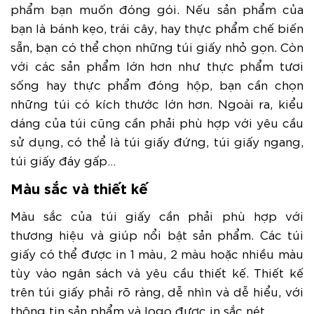
phẩm bạn muốn đóng gói. Nếu sản phẩm của
bạn là bánh kẹo, trái cây, hay thực phẩm chế biến
sẵn, bạn có thể chọn những túi giấy nhỏ gọn. Còn
với các sản phẩm lớn hơn như thực phẩm tươi
sống hay thực phẩm đóng hộp, bạn cần chọn
những túi có kích thước lớn hơn. Ngoài ra, kiểu
dáng của túi cũng cần phải phù hợp với yêu cầu
sử dụng, có thể là túi giấy đứng, túi giấy ngang,
túi giấy đáy gấp…
Màu sắc và thiết kế
Màu sắc của túi giấy cần phải phù hợp với
thương hiệu và giúp nổi bật sản phẩm. Các túi
giấy có thể được in 1 màu, 2 màu hoặc nhiều màu
tùy vào ngân sách và yêu cầu thiết kế. Thiết kế
trên túi giấy phải rõ ràng, dễ nhìn và dễ hiểu, với
thông tin sản phẩm và logo được in sắc nét.