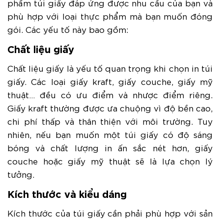
phẩm túi giấy đáp ứng được nhu cầu của bạn và
phù hợp với loại thực phẩm mà bạn muốn đóng
gói. Các yếu tố này bao gồm:
Chất liệu giấy
Chất liệu giấy là yếu tố quan trọng khi chọn in túi
giấy. Các loại giấy kraft, giấy couche, giấy mỹ
thuật… đều có ưu điểm và nhược điểm riêng.
Giấy kraft thường được ưa chuộng vì độ bền cao,
chi phí thấp và thân thiện với môi trường. Tuy
nhiên, nếu bạn muốn một túi giấy có độ sáng
bóng và chất lượng in ấn sắc nét hơn, giấy
couche hoặc giấy mỹ thuật sẽ là lựa chọn lý
tưởng.
Kích thước và kiểu dáng
Kích thước của túi giấy cần phải phù hợp với sản