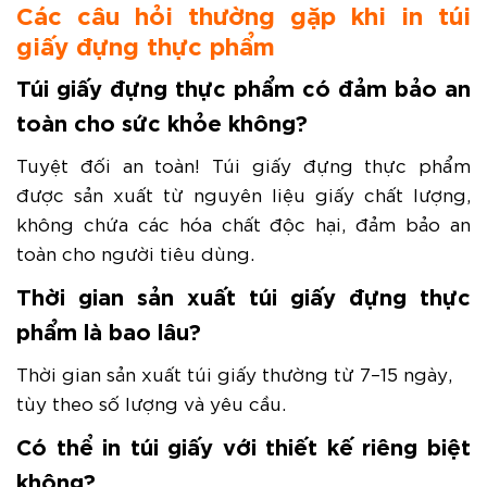
Các câu hỏi thường gặp khi in túi
giấy đựng thực phẩm
Túi giấy đựng thực phẩm có đảm bảo an
toàn cho sức khỏe không?
Tuyệt đối an toàn! Túi giấy đựng thực phẩm
được sản xuất từ nguyên liệu giấy chất lượng,
không chứa các hóa chất độc hại, đảm bảo an
toàn cho người tiêu dùng.
Thời gian sản xuất túi giấy đựng thực
phẩm là bao lâu?
Thời gian sản xuất túi giấy thường từ 7–15 ngày,
tùy theo số lượng và yêu cầu.
Có thể in túi giấy với thiết kế riêng biệt
không?