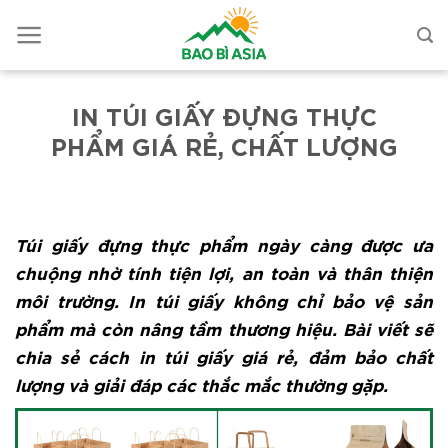
IN TÚI GIẤY ĐỰNG THỰC
PHẨM GIÁ RẺ, CHẤT LƯỢNG
Túi giấy đựng thực phẩm ngày càng được ưa
chuộng nhờ tính tiện lợi, an toàn và thân thiện
môi trường. In túi giấy không chỉ bảo vệ sản
phẩm mà còn nâng tầm thương hiệu. Bài viết sẽ
chia sẻ cách in túi giấy giá rẻ, đảm bảo chất
lượng và giải đáp các thắc mắc thường gặp.