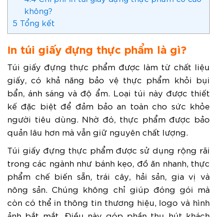
không?
5
Tổng kết
In túi giấy đựng thực phẩm là gì?
Túi giấy đựng thực phẩm được làm từ chất liệu
giấy, có khả năng bảo vệ thực phẩm khỏi bụi
bẩn, ánh sáng và độ ẩm. Loại túi này được thiết
kế đặc biệt để đảm bảo an toàn cho sức khỏe
người tiêu dùng. Nhờ đó, thực phẩm được bảo
quản lâu hơn mà vẫn giữ nguyên chất lượng.
Túi giấy đựng thực phẩm được sử dụng rộng rãi
trong các ngành như bánh kẹo, đồ ăn nhanh, thực
phẩm chế biến sẵn, trái cây, hải sản, gia vị và
nông sản. Chúng không chỉ giúp đóng gói mà
còn có thể in thông tin thương hiệu, logo và hình
ảnh bắt mắt. Điều này góp phần thu hút khách