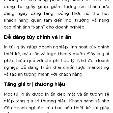
dụng túi giấy giúp giảm lượng rác thải nhựa
đang ngày càng tăng. Đồng thời, nó thu hút
khách hàng quan tâm đến môi trường và nâng
cao hình ảnh “xanh” cho doanh nghiệp.
Dễ dàng tùy chỉnh và in ấn
In túi giấy giúp doanh nghiệp linh hoạt tùy chỉnh
thiết kế, màu sắc và logo theo ý muốn. Đây là giải
pháp hiệu quả với chi phí hợp lý. Nhờ đó, doanh
nghiệp dễ dàng triển khai chiến lược marketing
và tạo ấn tượng mạnh với khách hàng.
Tăng giá trị thương hiệu
Một túi giấy được in ấn đẹp mắt và ấn tượng sẽ
giúp tăng giá trị thương hiệu. Khách hàng sẽ nhớ
đến doanh nghiệp của bạn nếu thiết kế túi giấy