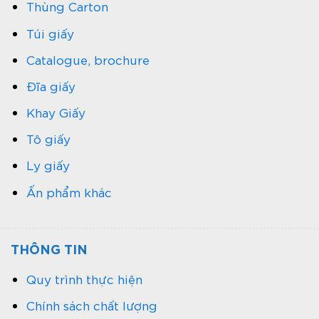
Thùng Carton
Túi giấy
Catalogue, brochure
Đĩa giấy
Khay Giấy
Tô giấy
Ly giấy
Ấn phẩm khác
THÔNG TIN
Quy trình thực hiện
Chính sách chất lượng