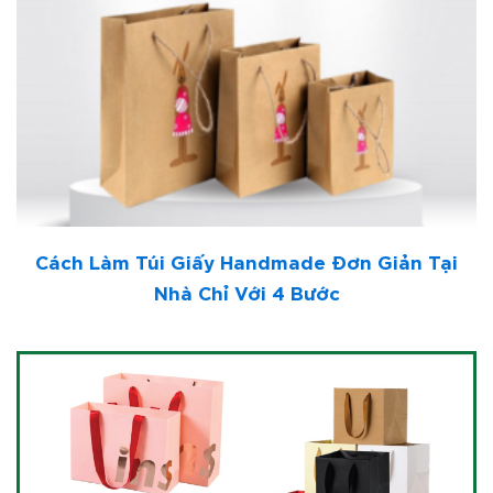
Cách Làm Túi Giấy Handmade Đơn Giản Tại
Nhà Chỉ Với 4 Bước