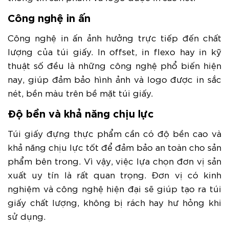
Công nghệ in ấn
Công nghệ in ấn ảnh hưởng trực tiếp đến chất
lượng của túi giấy. In offset, in flexo hay in kỹ
thuật số đều là những công nghệ phổ biến hiện
nay, giúp đảm bảo hình ảnh và logo được in sắc
nét, bền màu trên bề mặt túi giấy.
Độ bền và khả năng chịu lực
Túi giấy đựng thực phẩm cần có độ bền cao và
khả năng chịu lực tốt để đảm bảo an toàn cho sản
phẩm bên trong. Vì vậy, việc lựa chọn đơn vị sản
xuất uy tín là rất quan trọng. Đơn vị có kinh
nghiệm và công nghệ hiện đại sẽ giúp tạo ra túi
giấy chất lượng, không bị rách hay hư hỏng khi
sử dụng.