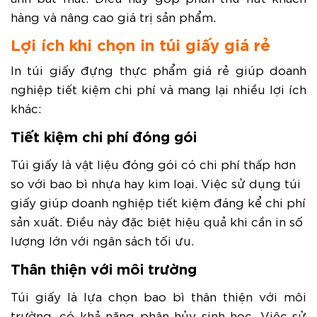
hàng và nâng cao giá trị sản phẩm.
Lợi ích khi chọn in túi giấy giá rẻ
In túi giấy đựng thực phẩm giá rẻ giúp doanh
nghiệp tiết kiệm chi phí và mang lại nhiều lợi ích
khác:
Tiết kiệm chi phí đóng gói
Túi giấy là vật liệu đóng gói có chi phí thấp hơn
so với bao bì nhựa hay kim loại. Việc sử dụng túi
giấy giúp doanh nghiệp tiết kiệm đáng kể chi phí
sản xuất. Điều này đặc biệt hiệu quả khi cần in số
lượng lớn với ngân sách tối ưu.
Thân thiện với môi trường
Túi giấy là lựa chọn bao bì thân thiện với môi
trường, có khả năng phân hủy sinh học. Việc sử