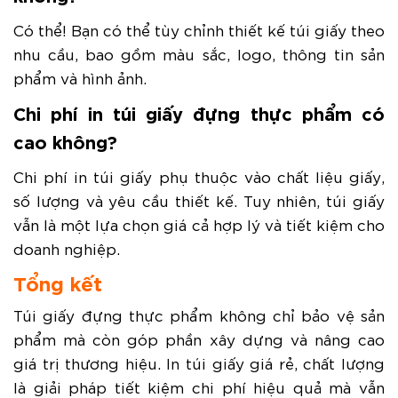
Có thể! Bạn có thể tùy chỉnh thiết kế túi giấy theo
nhu cầu, bao gồm màu sắc, logo, thông tin sản
phẩm và hình ảnh.
Chi phí in túi giấy đựng thực phẩm có
cao không?
Chi phí in túi giấy phụ thuộc vào chất liệu giấy,
số lượng và yêu cầu thiết kế. Tuy nhiên, túi giấy
vẫn là một lựa chọn giá cả hợp lý và tiết kiệm cho
doanh nghiệp.
Tổng kết
Túi giấy đựng thực phẩm không chỉ bảo vệ sản
phẩm mà còn góp phần xây dựng và nâng cao
giá trị thương hiệu. In túi giấy giá rẻ, chất lượng
là giải pháp tiết kiệm chi phí hiệu quả mà vẫn