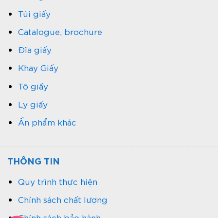
Túi giấy
Catalogue, brochure
Đĩa giấy
Khay Giấy
Tô giấy
Ly giấy
Ấn phẩm khác
THÔNG TIN
Quy trình thực hiện
Chính sách chất lượng
Chính sách bảo hành