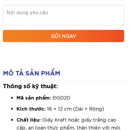
MÔ TẢ SẢN PHẨM
Thông số kỹ thuật:
Mã sản phẩm:
ĐG020
Kích thước:
18 × 12 cm (Dài × Rộng)
Chất liệu:
Giấy Kraft hoặc giấy trắng cao
cấp, an toàn thực phẩm, thân thiện với môi