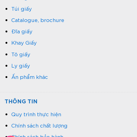
Túi giấy
Catalogue, brochure
Đĩa giấy
Khay Giấy
Tô giấy
Ly giấy
Ấn phẩm khác
THÔNG TIN
Quy trình thực hiện
Chính sách chất lượng
Chính sách bảo hành