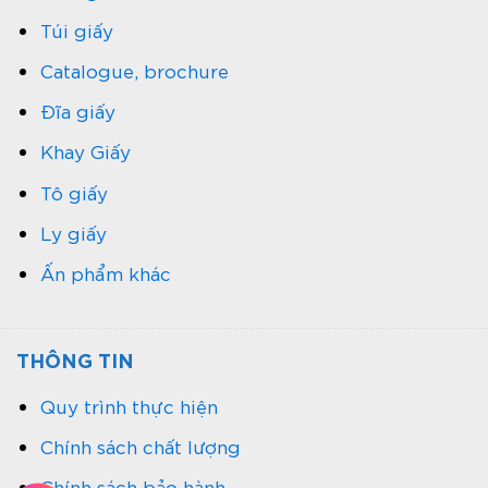
Túi giấy
Catalogue, brochure
Đĩa giấy
Khay Giấy
Tô giấy
Ly giấy
Ấn phẩm khác
THÔNG TIN
Quy trình thực hiện
Chính sách chất lượng
Chính sách bảo hành