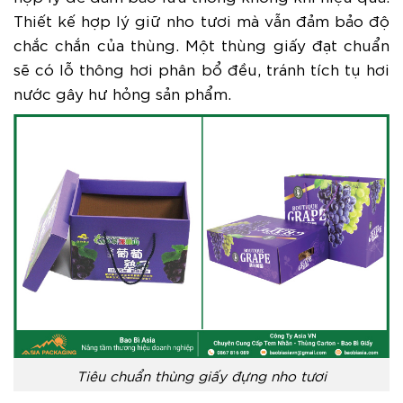
Thiết kế hợp lý giữ nho tươi mà vẫn đảm bảo độ
chắc chắn của thùng. Một thùng giấy đạt chuẩn
sẽ có lỗ thông hơi phân bổ đều, tránh tích tụ hơi
nước gây hư hỏng sản phẩm.
Tiêu chuẩn thùng giấy đựng nho tươi