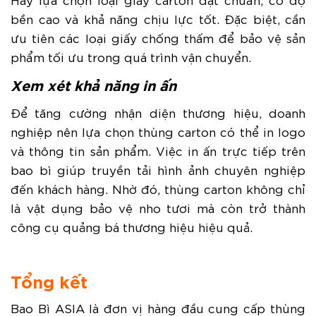
bền cao và khả năng chịu lực tốt. Đặc biệt, cần
ưu tiên các loại giấy chống thấm để bảo vệ
sản
phẩm tối ưu trong quá trình vận chuyển.
Xem xét khả năng in ấn
Để tăng cường nhận diện thương hiệu, doanh
nghiệp nên lựa chọn thùng carton có thể in logo
và thông tin sản phẩm. Việc in ấn trực tiếp trên
bao bì giúp truyền tải hình ảnh chuyên nghiệp
đến khách hàng. Nhờ đó, thùng carton không chỉ
là vật dụng bảo vệ nho tươi mà còn trở thành
công cụ quảng bá thương hiệu hiệu quả.
Tổng kết
Bao Bì ASIA là đơn vị hàng đầu cung cấp thùng