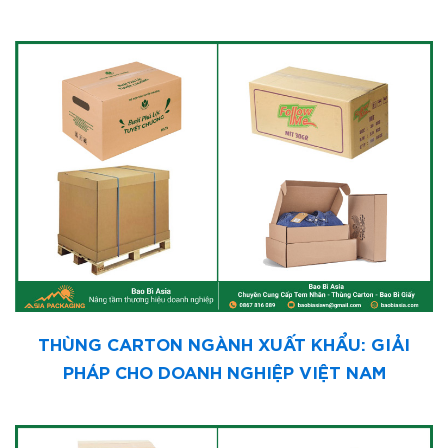
THÙNG CARTON NGÀNH XUẤT KHẨU: GIẢI
PHÁP CHO DOANH NGHIỆP VIỆT NAM