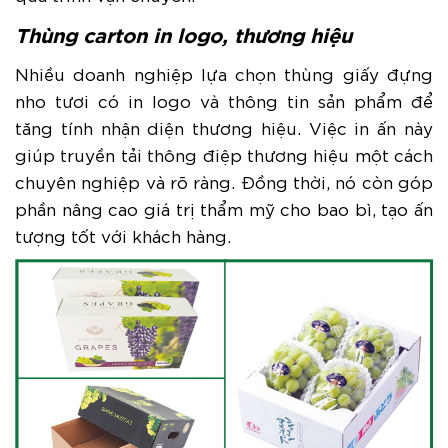
Thùng carton in logo, thương hiệu
Nhiều doanh nghiệp lựa chọn thùng giấy đựng
nho tươi có in logo và thông tin sản phẩm để
tăng tính nhận diện thương hiệu. Việc in ấn này
giúp truyền tải thông điệp thương hiệu một cách
chuyên nghiệp và rõ ràng. Đồng thời, nó còn góp
phần nâng cao giá trị thẩm mỹ cho bao bì, tạo ấn
tượng tốt với khách hàng.