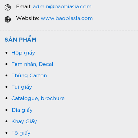
Email:
admin@baobiasia.com
Website:
www.baobiasia.com
SẢN PHẨM
Hộp giấy
Tem nhãn, Decal
Thùng Carton
Túi giấy
Catalogue, brochure
Đĩa giấy
Khay Giấy
Tô giấy