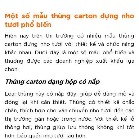
Một số mẫu thùng carton đựng nho
tươi phổ biến
Hiện nay trên thị trường có nhiều mẫu thùng
carton đựng nho tươi với thiết kế và chức năng
khác nhau. Dưới đây là một số mẫu phổ biến và
thường được các doanh nghiệp xuất khẩu lựa
chọn:
Thùng carton dạng hộp có nắp
Loại thùng này có nắp đậy, giúp dễ dàng mở và
đóng lại khi cần thiết. Thùng có thiết kế chắc
chắn, thích hợp cho vận chuyển nho tươi đến các
thị trường gần hoặc trong nước. Với thiết kế lỗ
thông hơi, thùng giúp lưu thông không khí tốt
hơn, bảo quản nho tươi lâu hơn.