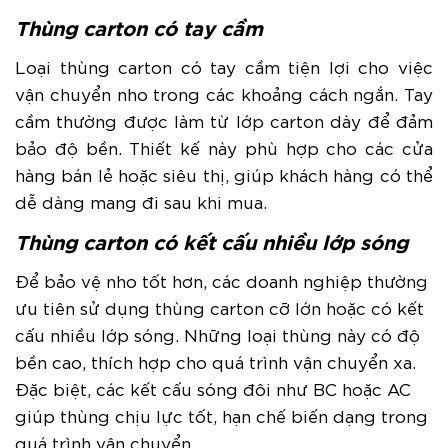
Thùng carton có tay cầm
Loại thùng carton có tay cầm tiện lợi cho việc
vận chuyển nho trong các khoảng cách ngắn. Tay
cầm thường được làm từ lớp carton dày để đảm
bảo độ bền. Thiết kế này phù hợp cho các cửa
hàng bán lẻ hoặc siêu thị, giúp khách hàng có thể
dễ dàng mang đi sau khi mua.
Thùng carton có kết cấu nhiều lớp sóng
Để bảo vệ nho tốt hơn, các doanh nghiệp thường
ưu tiên sử dụng thùng carton cỡ lớn hoặc có kết
cấu nhiều lớp sóng. Những loại thùng này có độ
bền cao, thích hợp cho quá trình vận chuyển xa.
Đặc biệt, các kết cấu sóng đôi như BC hoặc AC
giúp thùng chịu lực tốt, hạn chế biến dạng trong
quá trình vận chuyển.