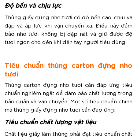
Độ bền và chịu lực
Thùng giấy đựng nho tươi có độ bền cao, chịu va
đập và áp lực khi vận chuyển xa. Điều này đảm
bảo nho tươi không bị dập nát và giữ được độ
tươi ngon cho đến khi đến tay người tiêu dùng.
Tiêu chuẩn thùng carton đựng nho
tươi
Thùng carton đựng nho tươi cần đáp ứng tiêu
chuẩn nghiêm ngặt để đảm bảo chất lượng trong
bảo quản và vận chuyển. Một số tiêu chuẩn chính
mà thùng giấy đựng nho tươi cần đáp ứng:
Tiêu chuẩn chất lượng vật liệu
Chất liệu giấy làm thùng phải đạt tiêu chuẩn chất