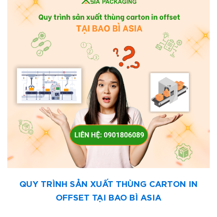
QUY TRÌNH SẢN XUẤT THÙNG CARTON IN
OFFSET TẠI BAO BÌ ASIA