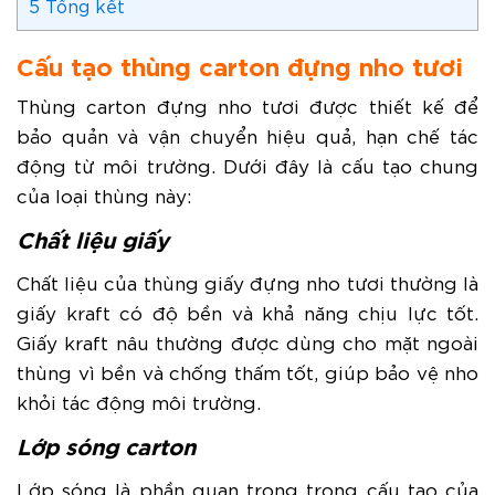
5
Tổng kết
Cấu tạo thùng carton đựng nho tươi
Thùng carton đựng nho tươi được thiết kế để
bảo quản và vận chuyển hiệu quả, hạn chế tác
động từ môi trường. Dưới đây là cấu tạo chung
của loại thùng này:
Chất liệu giấy
Chất liệu của thùng giấy đựng nho tươi thường là
giấy kraft có độ bền và khả năng chịu lực tốt.
Giấy kraft nâu thường được dùng cho mặt ngoài
thùng vì bền và chống thấm tốt, giúp bảo vệ nho
khỏi tác động môi trường.
Lớp sóng carton
Lớp sóng là phần quan trọng trong cấu tạo của