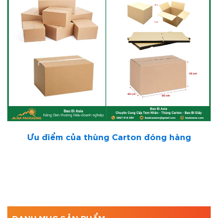
Ưu điểm của thùng Carton đóng hàng
DANH MỤC SẢN PHẨM