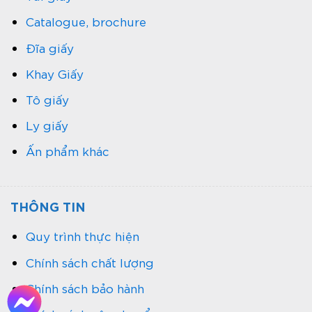
Catalogue, brochure
Đĩa giấy
Khay Giấy
Tô giấy
Ly giấy
Ấn phẩm khác
THÔNG TIN
Quy trình thực hiện
Chính sách chất lượng
Chính sách bảo hành