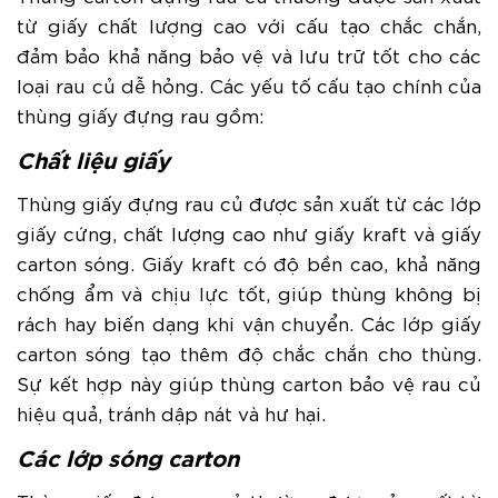
từ giấy chất lượng cao với cấu tạo chắc chắn,
đảm bảo khả năng bảo vệ và lưu trữ tốt cho các
loại rau củ dễ hỏng. Các yếu tố cấu tạo chính của
thùng giấy đựng rau gồm:
Chất liệu giấy
Thùng giấy đựng rau củ được sản xuất từ các lớp
giấy cứng, chất lượng cao như giấy kraft và giấy
carton sóng. Giấy kraft có độ bền cao, khả năng
chống ẩm và chịu lực tốt, giúp thùng không bị
rách hay biến dạng khi vận chuyển. Các lớp giấy
carton sóng tạo thêm độ chắc chắn cho thùng.
Sự kết hợp này giúp thùng carton bảo vệ rau củ
hiệu quả, tránh dập nát và hư hại.
Các lớp sóng carton