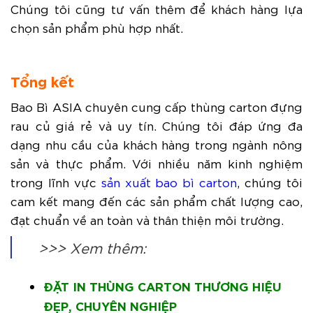
Chúng tôi cũng tư vấn thêm để khách hàng lựa
chọn sản phẩm phù hợp nhất.
Tổng kết
Bao Bì ASIA chuyên cung cấp thùng carton đựng
rau củ giá rẻ và uy tín. Chúng tôi đáp ứng đa
dạng nhu cầu của khách hàng trong ngành nông
sản và thực phẩm. Với nhiều năm kinh nghiệm
trong lĩnh vực
sản xuất bao bì carton
, chúng tôi
cam kết mang đến các sản phẩm chất lượng cao,
đạt chuẩn về an toàn và thân thiện môi trường.
>>> Xem thêm:
ĐẶT IN THÙNG CARTON THƯƠNG HIỆU
ĐẸP, CHUYÊN NGHIỆP