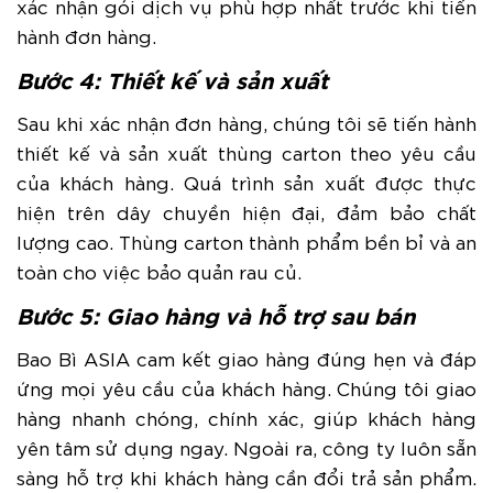
xác nhận gói dịch vụ phù hợp nhất trước khi tiến
hành đơn hàng.
Bước 4: Thiết kế và sản xuất
Sau khi xác nhận đơn hàng, chúng tôi sẽ tiến hành
thiết kế và sản xuất thùng carton theo yêu cầu
của khách hàng. Quá trình sản xuất được thực
hiện trên dây chuyền hiện đại, đảm bảo chất
lượng cao. Thùng carton thành phẩm bền bỉ và an
toàn cho việc bảo quản rau củ.
Bước 5: Giao hàng và hỗ trợ sau bán
Bao Bì ASIA cam kết giao hàng đúng hẹn và đáp
ứng mọi yêu cầu của khách hàng. Chúng tôi giao
hàng nhanh chóng, chính xác, giúp khách hàng
yên tâm sử dụng ngay.
Ngoài ra, công ty luôn sẵn
sàng hỗ trợ khi khách hàng cần đổi trả sản phẩm.