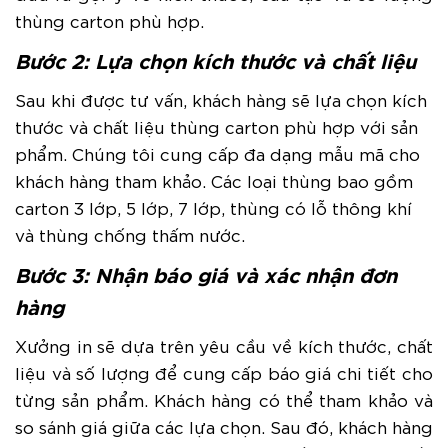
thùng carton phù hợp.
Bước 2: Lựa chọn kích thước và chất liệu
Sau khi được tư vấn, khách hàng sẽ lựa chọn kích
thước và chất liệu thùng carton phù hợp với sản
phẩm. Chúng tôi cung cấp đa dạng mẫu mã cho
khách hàng tham khảo. Các loại thùng bao gồm
carton 3 lớp, 5 lớp, 7 lớp, thùng có lỗ thông khí
và thùng chống thấm nước.
Bước 3: Nhận báo giá và xác nhận đơn
hàng
Xưởng in sẽ dựa trên yêu cầu về kích thước, chất
liệu và số lượng để cung cấp báo giá chi tiết cho
từng sản phẩm. Khách hàng có thể tham khảo và
so sánh giá giữa các lựa chọn. Sau đó, khách hàng