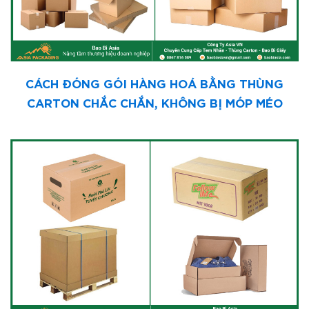
CÁCH ĐÓNG GÓI HÀNG HOÁ BẰNG THÙNG
CARTON CHẮC CHẮN, KHÔNG BỊ MÓP MÉO