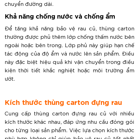
chuyển đường dài.
Khả năng chống nước và chống ẩm
Để tăng khả năng bảo vệ rau củ, thùng carton
thường được phủ thêm lớp chống thấm nước bên
ngoài hoặc bên trong. Lớp phủ này giúp hạn chế
tác động của độ ẩm và nước lên sản phẩm. Điều
này đặc biệt hiệu quả khi vận chuyển trong điều
kiện thời tiết khắc nghiệt hoặc môi trường ẩm
ướt.
Kích thước thùng carton đựng rau
Cung cấp thùng carton đựng rau củ với nhiều
kích thước khác nhau, đáp ứng nhu cầu đóng gói
cho từng loại sản phẩm. Việc lựa chọn kích thước
phù hợp không chỉ giúp bảo vệ rau củ tốt nhất