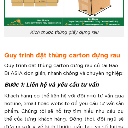
Kích thước thùng giấy đựng rau
Quy trình đặt thùng carton đựng rau
Quy trình đặt thùng carton đựng rau củ tại Bao
Bì ASIA đơn giản, nhanh chóng và chuyên nghiệp:
Bước 1: Liên hệ và yêu cầu tư vấn
Khách hàng có thể liên hệ với đội ngũ tư vấn qua
hotline, email hoặc website để yêu cầu tư vấn sản
phẩm. Chúng tôi sẽ hỗ trợ tìm hiểu nhu cầu cụ
thể của từng khách hàng. Đồng thời, đội ngũ sẽ
đưa ra gợi ý về kích thước, cấu tạo và số lượng