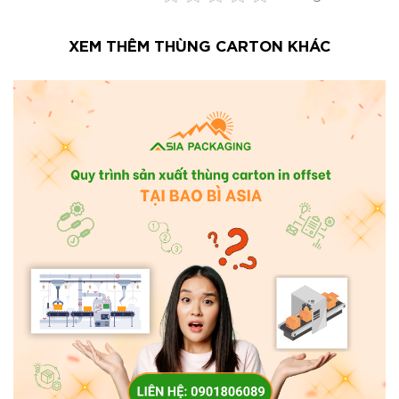
XEM THÊM THÙNG CARTON KHÁC