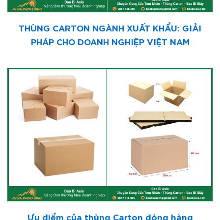
THÙNG CARTON NGÀNH XUẤT KHẨU: GIẢI
PHÁP CHO DOANH NGHIỆP VIỆT NAM
Ưu điểm của thùng Carton đóng hàng