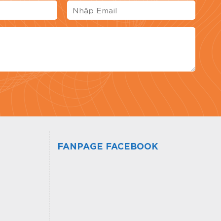
FANPAGE FACEBOOK