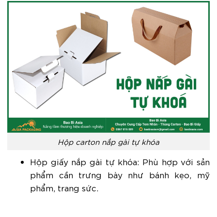
Hộp carton nắp gài tự khóa
Hộp giấy nắp gài tự khóa: Phù hợp với sản
phẩm cần trưng bày như bánh kẹo, mỹ
phẩm, trang sức.