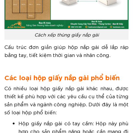
Cách xếp thùng giấy nắp gài
Cấu trúc đơn giản giúp hộp nắp gài dễ lắp ráp
bằng tay, tiết kiệm thời gian và nhân công.
Các loại hộp giấy nắp gài phổ biến
Có nhiều loại hộp giấy nắp gài khác nhau, được
thiết kế phù hợp với các yêu cầu cụ thể của từng
sản phẩm và ngành công nghiệp. Dưới đây là một
số loại hộp phổ biến:
Hộp giấy nắp gài có tay cầm: Hộp này phù
hợp cho sản phẩm nặng hoặc cần mang đi