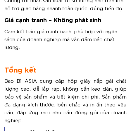
hỗ trợ giao hàng nhanh toàn quốc, đúng tiến độ.
Giá cạnh tranh – Không phát sinh
Cam kết báo giá minh bạch, phù hợp với ngân
sách của doanh nghiệp mà vẫn đảm bảo chất
lượng.
Tổng kết
Bao Bì ASIA cung cấp hộp giấy nắp gài chất
lượng cao, dễ lắp ráp, không cần keo dán, giúp
bảo vệ sản phẩm và tiết kiệm chi phí. Sản phẩm
đa dạng kích thước, bền chắc và in ấn theo yêu
cầu, đáp ứng mọi nhu cầu đóng gói của doanh
nghiệp.