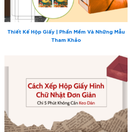
Thiết Kế Hộp Giấy | Phần Mềm Và Những Mẫu
Tham Khảo