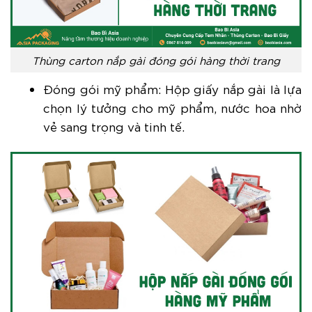
Thùng carton nắp gài đóng gói hàng thời trang
Đóng gói mỹ phẩm: Hộp giấy nắp gài là lựa
chọn lý tưởng cho mỹ phẩm, nước hoa nhờ
vẻ sang trọng và tinh tế.