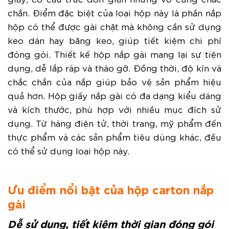
chắn. Điểm đặc biệt của loại hộp này là phần nắp
hộp có thể được gài chặt mà không cần sử dụng
keo dán hay băng keo, giúp tiết kiệm chi phí
đóng gói. Thiết kế hộp nắp gài mang lại sự tiện
dụng, dễ lắp ráp và tháo gỡ. Đồng thời, độ kín và
chắc chắn của nắp giúp bảo vệ sản phẩm hiệu
quả hơn. Hộp giấy nắp gài có đa dạng kiểu dáng
và kích thước, phù hợp với nhiều mục đích sử
dụng. Từ hàng điện tử, thời trang, mỹ phẩm đến
thực phẩm và các sản phẩm tiêu dùng khác, đều
có thể sử dụng loại hộp này.
Ưu điểm nổi bật của hộp carton nắp
gài
Dễ sử dụng, tiết kiệm thời gian đóng gói