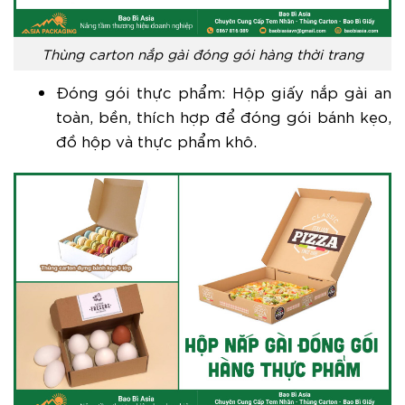
Thùng carton nắp gài đóng gói hàng thời trang
Đóng gói thực phẩm: Hộp giấy nắp gài an
toàn, bền, thích hợp để đóng gói bánh kẹo,
đồ hộp và thực phẩm khô.