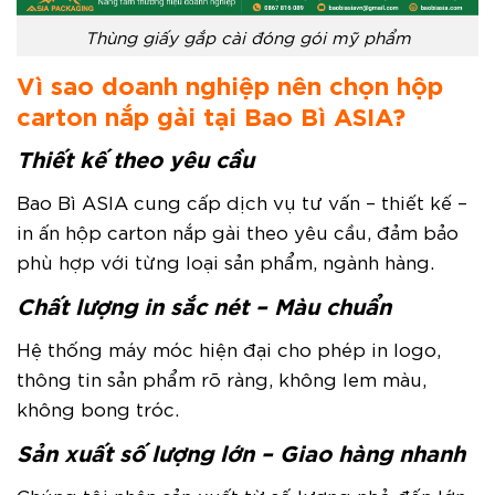
Thùng giấy gắp cài đóng gói mỹ phẩm
Vì sao doanh nghiệp nên chọn hộp
carton nắp gài tại Bao Bì ASIA?
Thiết kế theo yêu cầu
Bao Bì ASIA cung cấp dịch vụ tư vấn – thiết kế –
in ấn hộp carton nắp gài theo yêu cầu, đảm bảo
phù hợp với từng loại sản phẩm, ngành hàng.
Chất lượng in sắc nét – Màu chuẩn
Hệ thống máy móc hiện đại cho phép in logo,
thông tin sản phẩm rõ ràng, không lem màu,
không bong tróc.
Sản xuất số lượng lớn – Giao hàng nhanh
Chúng tôi nhận sản xuất từ số lượng nhỏ đến lớn,