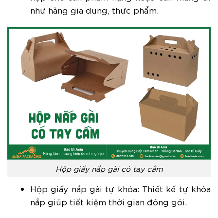
như hàng gia dụng, thực phẩm.
Hộp giấy nắp gài có tay cầm
Hộp giấy nắp gài tự khóa: Thiết kế tự khóa
nắp giúp tiết kiệm thời gian đóng gói.