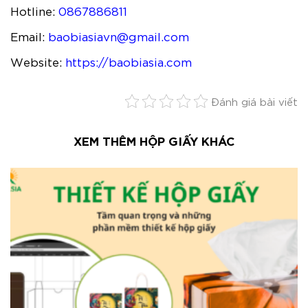
Hotline:
0867886811
Email:
baobiasiavn@gmail.com
Website:
https://baobiasia.com
Đánh giá bài viết
XEM THÊM HỘP GIẤY KHÁC