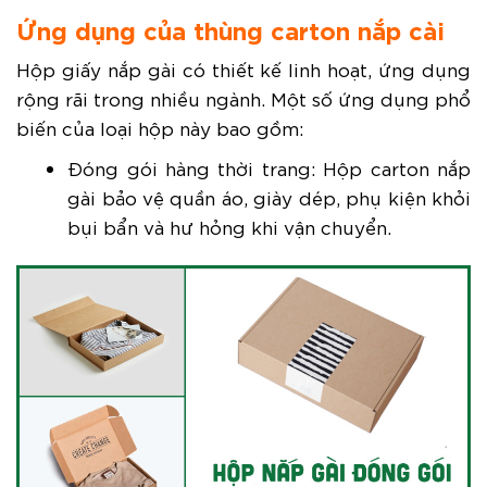
Ứng dụng của thùng carton nắp cài
Hộp giấy nắp gài có thiết kế linh hoạt, ứng dụng
rộng rãi trong nhiều ngành. Một số ứng dụng phổ
biến của loại hộp này bao gồm:
Đóng gói hàng thời trang: Hộp carton nắp
gài bảo vệ quần áo, giày dép, phụ kiện khỏi
bụi bẩn và hư hỏng khi vận chuyển.