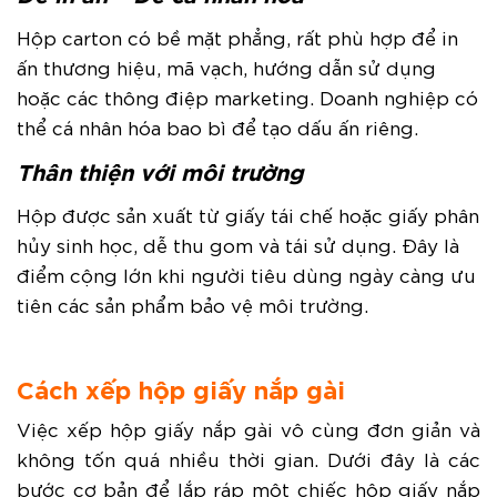
Hộp carton có bề mặt phẳng, rất phù hợp để in
ấn thương hiệu, mã vạch, hướng dẫn sử dụng
hoặc các thông điệp marketing. Doanh nghiệp có
thể cá nhân hóa bao bì để tạo dấu ấn riêng.
Thân thiện với môi trường
Hộp được sản xuất từ giấy tái chế hoặc giấy phân
hủy sinh học, dễ thu gom và tái sử dụng. Đây là
điểm cộng lớn khi người tiêu dùng ngày càng ưu
tiên các sản phẩm bảo vệ môi trường.
Cách xếp hộp giấy nắp gài
Việc xếp hộp giấy nắp gài vô cùng đơn giản và
không tốn quá nhiều thời gian. Dưới đây là các
bước cơ bản để lắp ráp một chiếc hộp giấy nắp